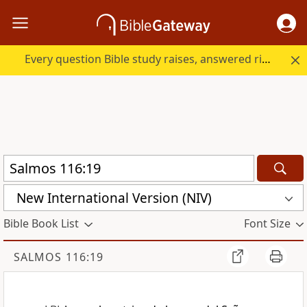
Every question Bible study raises, answered right here.
New International Version (NIV)
Bible Book List
Font Size
SALMOS 116:19