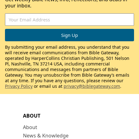
your inbox.
By submitting your email address, you understand that you
will receive email communications from Bible Gateway,
operated by HarperCollins Christian Publishing, 501 Nelson
Pl, Nashville, TN 37214 USA, including commercial
communications and messages from partners of Bible
Gateway. You may unsubscribe from Bible Gateway’s emails
at any time. If you have any questions, please review our
Privacy Policy
or email us at
privacy@biblegateway.com
.
ABOUT
About
News & Knowledge