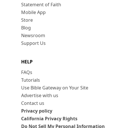
Statement of Faith
Mobile App
Store
Blog
Newsroom
Support Us
HELP
FAQs
Tutorials
Use Bible Gateway on Your Site
Advertise with us
Contact us
Privacy policy
California Privacy Rights
Do Not Sell My Personal Information