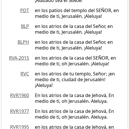
¡Alabado sea el
Señor
!
PDT
en los patios del templo del SEÑOR, en
medio de ti, Jerusalén. ¡Aleluya!
BLP
en los atrios de la casa del Señor, en
medio de ti, Jerusalén. ¡Aleluya!
BLPH
en los atrios de la casa del Señor, en
medio de ti, Jerusalén. ¡Aleluya!
RVA-2015
en los atrios de la casa del SEÑOR, en
medio de ti, oh Jerusalén. ¡Aleluya!
RVC
en los atrios de tu templo, Señor; ¡en
medio de ti, ciudad de Jerusalén!
¡Aleluya!
RVR1960
En los atrios de la casa de Jehová, En
medio de ti, oh Jerusalén. Aleluya.
RVR1977
En los atrios de la casa de Jehová, En
medio de ti, oh Jerusalén. Aleluya.
RVR1995
en los atrios de la casa de Jehová, en