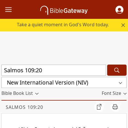
Take a quiet moment in God's Word today.
New International Version (NIV)
Bible Book List
Font Size
SALMOS 109:20