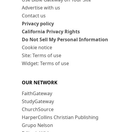
Advertise with us
Contact us
Privacy policy
California Privacy Rights
Do Not Sell My Personal Information
Cookie notice
Site: Terms of use
Widget: Terms of use
OUR NETWORK
FaithGateway
StudyGateway
ChurchSource
HarperCollins Christian Publishing
Grupo Nelson