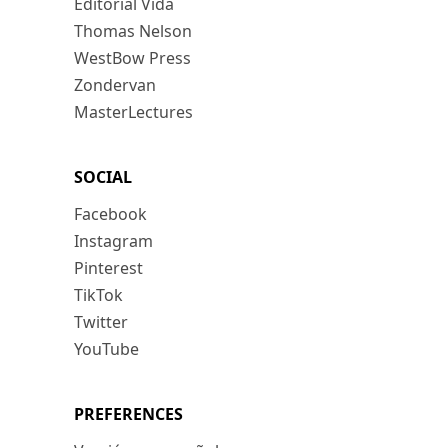
Editorial Vida
Thomas Nelson
WestBow Press
Zondervan
MasterLectures
SOCIAL
Facebook
Instagram
Pinterest
TikTok
Twitter
YouTube
PREFERENCES