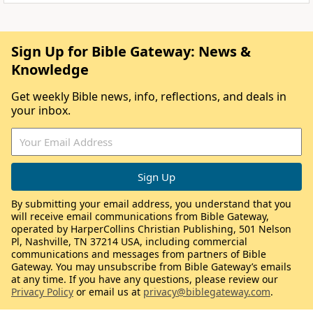
Sign Up for Bible Gateway: News &
Knowledge
Get weekly Bible news, info, reflections, and deals in
your inbox.
By submitting your email address, you understand that you
will receive email communications from Bible Gateway,
operated by HarperCollins Christian Publishing, 501 Nelson
Pl, Nashville, TN 37214 USA, including commercial
communications and messages from partners of Bible
Gateway. You may unsubscribe from Bible Gateway’s emails
at any time. If you have any questions, please review our
Privacy Policy
or email us at
privacy@biblegateway.com
.