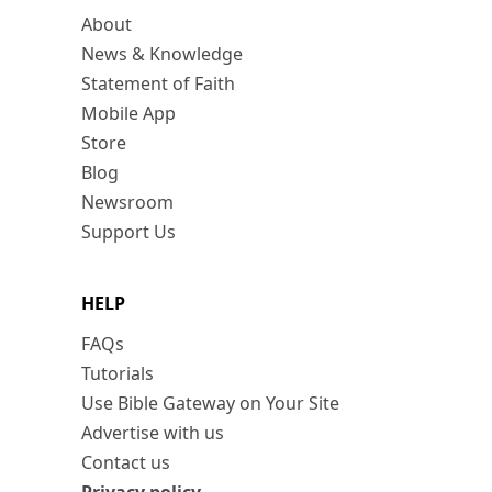
About
News & Knowledge
Statement of Faith
Mobile App
Store
Blog
Newsroom
Support Us
HELP
FAQs
Tutorials
Use Bible Gateway on Your Site
Advertise with us
Contact us