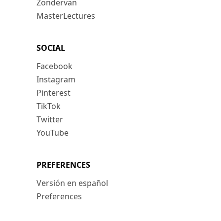
Zondervan
MasterLectures
SOCIAL
Facebook
Instagram
Pinterest
TikTok
Twitter
YouTube
PREFERENCES
Versión en español
Preferences