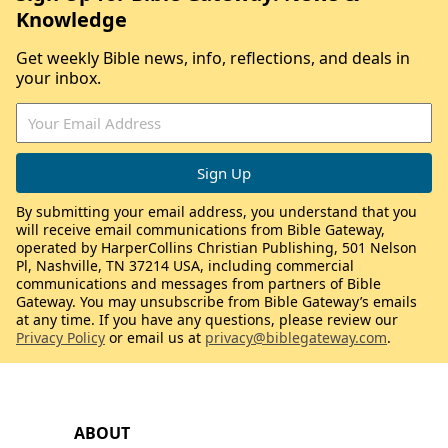
Knowledge
Get weekly Bible news, info, reflections, and deals in
your inbox.
By submitting your email address, you understand that you
will receive email communications from Bible Gateway,
operated by HarperCollins Christian Publishing, 501 Nelson
Pl, Nashville, TN 37214 USA, including commercial
communications and messages from partners of Bible
Gateway. You may unsubscribe from Bible Gateway’s emails
at any time. If you have any questions, please review our
Privacy Policy
or email us at
privacy@biblegateway.com
.
ABOUT