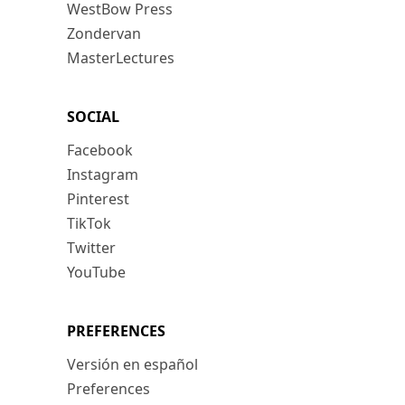
WestBow Press
Zondervan
MasterLectures
SOCIAL
Facebook
Instagram
Pinterest
TikTok
Twitter
YouTube
PREFERENCES
Versión en español
Preferences