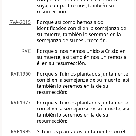
suya, compartiremos, también su
resurrección.
RVA-2015
Porque así como hemos sido
identificados con él en la semejanza de
su muerte, también lo seremos en la
semejanza de su resurrección.
RVC
Porque si nos hemos unido a Cristo en
su muerte, así también nos uniremos a
él en su resurrección.
RVR1960
Porque si fuimos plantados juntamente
con él en la semejanza de su muerte, así
también lo seremos en la de su
resurrección;
RVR1977
Porque si fuimos plantados juntamente
con él en la semejanza de su muerte, así
también lo seremos en la de su
resurrección;
RVR1995
Si fuimos plantados juntamente con él