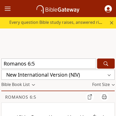
Every question Bible study raises, answered right here.
New International Version (NIV)
Bible Book List
Font Size
ROMANOS 6:5