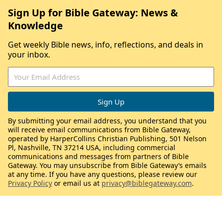
Sign Up for Bible Gateway: News &
Knowledge
Get weekly Bible news, info, reflections, and deals in
your inbox.
By submitting your email address, you understand that you
will receive email communications from Bible Gateway,
operated by HarperCollins Christian Publishing, 501 Nelson
Pl, Nashville, TN 37214 USA, including commercial
communications and messages from partners of Bible
Gateway. You may unsubscribe from Bible Gateway’s emails
at any time. If you have any questions, please review our
Privacy Policy
or email us at
privacy@biblegateway.com
.