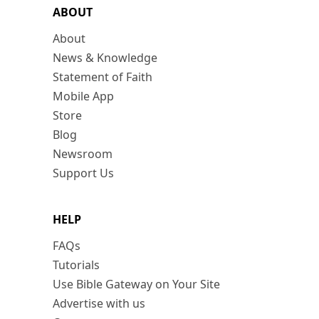
ABOUT
About
News & Knowledge
Statement of Faith
Mobile App
Store
Blog
Newsroom
Support Us
HELP
FAQs
Tutorials
Use Bible Gateway on Your Site
Advertise with us