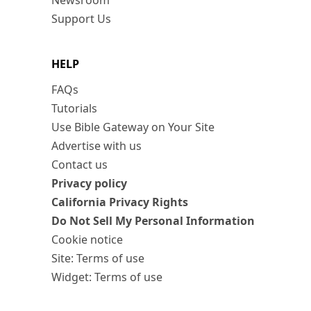
Newsroom
Support Us
HELP
FAQs
Tutorials
Use Bible Gateway on Your Site
Advertise with us
Contact us
Privacy policy
California Privacy Rights
Do Not Sell My Personal Information
Cookie notice
Site: Terms of use
Widget: Terms of use