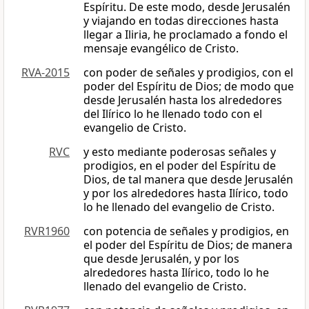
Espíritu. De este modo, desde Jerusalén
y viajando en todas direcciones hasta
llegar a Iliria, he proclamado a fondo el
mensaje evangélico de Cristo.
RVA-2015
con poder de señales y prodigios, con el
poder del Espíritu de Dios; de modo que
desde Jerusalén hasta los alrededores
del Ilírico lo he llenado todo con el
evangelio de Cristo.
RVC
y esto mediante poderosas señales y
prodigios, en el poder del Espíritu de
Dios, de tal manera que desde Jerusalén
y por los alrededores hasta Ilírico, todo
lo he llenado del evangelio de Cristo.
RVR1960
con potencia de señales y prodigios, en
el poder del Espíritu de Dios; de manera
que desde Jerusalén, y por los
alrededores hasta Ilírico, todo lo he
llenado del evangelio de Cristo.