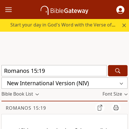
Start your day in God's Word with the Verse of the Day.
New International Version (NIV)
Bible Book List
Font Size
ROMANOS 15:19