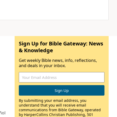
Sign Up for Bible Gateway: News
& Knowledge
Get weekly Bible news, info, reflections,
and deals in your inbox.
By submitting your email address, you
understand that you will receive email
communications from Bible Gateway, operated
ñol
by HarperCollins Christian Publishing, 501