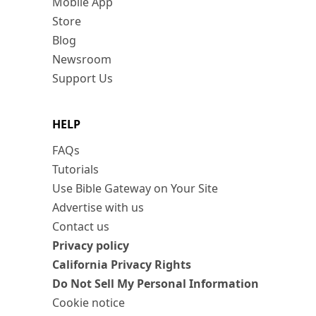
Mobile App
Store
Blog
Newsroom
Support Us
HELP
FAQs
Tutorials
Use Bible Gateway on Your Site
Advertise with us
Contact us
Privacy policy
California Privacy Rights
Do Not Sell My Personal Information
Cookie notice