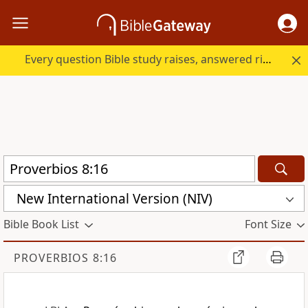
Every question Bible study raises, answered right here.
New International Version (NIV)
Bible Book List
Font Size
PROVERBIOS 8:16