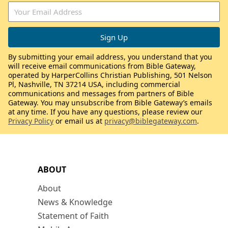
By submitting your email address, you understand that you
will receive email communications from Bible Gateway,
operated by HarperCollins Christian Publishing, 501 Nelson
Pl, Nashville, TN 37214 USA, including commercial
communications and messages from partners of Bible
Gateway. You may unsubscribe from Bible Gateway’s emails
at any time. If you have any questions, please review our
Privacy Policy
or email us at
privacy@biblegateway.com
.
ABOUT
About
News & Knowledge
Statement of Faith