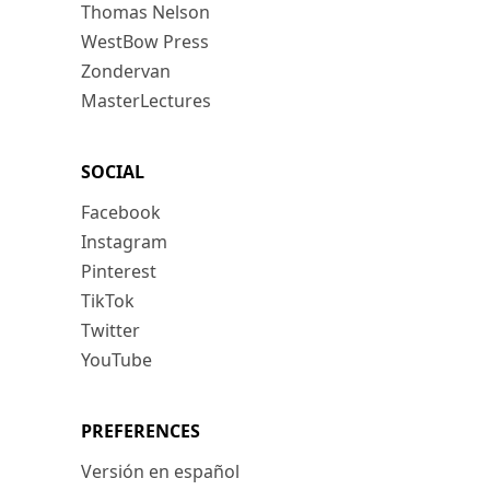
Thomas Nelson
WestBow Press
Zondervan
MasterLectures
SOCIAL
Facebook
Instagram
Pinterest
TikTok
Twitter
YouTube
PREFERENCES
Versión en español