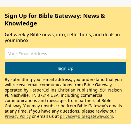
Sign Up for Bible Gateway: News &
Knowledge
Get weekly Bible news, info, reflections, and deals in
your inbox.
By submitting your email address, you understand that you
will receive email communications from Bible Gateway,
operated by HarperCollins Christian Publishing, 501 Nelson
Pl, Nashville, TN 37214 USA, including commercial
communications and messages from partners of Bible
Gateway. You may unsubscribe from Bible Gateway’s emails
at any time. If you have any questions, please review our
Privacy Policy
or email us at
privacy@biblegateway.com
.