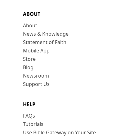
ABOUT
About
News & Knowledge
Statement of Faith
Mobile App
Store
Blog
Newsroom
Support Us
HELP
FAQs
Tutorials
Use Bible Gateway on Your Site