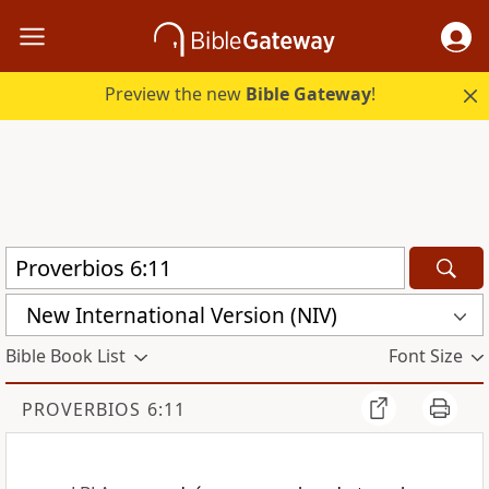
Preview the new
Bible Gateway
!
New International Version (NIV)
Bible Book List
Font Size
PROVERBIOS 6:11