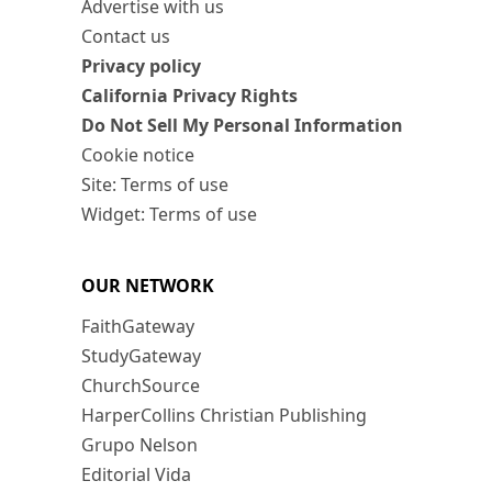
Advertise with us
Contact us
Privacy policy
California Privacy Rights
Do Not Sell My Personal Information
Cookie notice
Site: Terms of use
Widget: Terms of use
OUR NETWORK
FaithGateway
StudyGateway
ChurchSource
HarperCollins Christian Publishing
Grupo Nelson
Editorial Vida