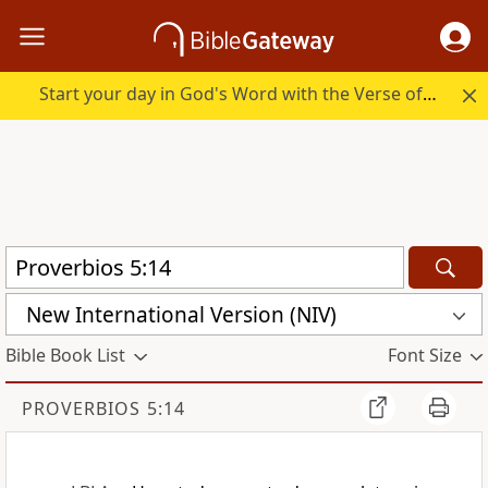
Start your day in God's Word with the Verse of the Day.
New International Version (NIV)
Bible Book List
Font Size
PROVERBIOS 5:14