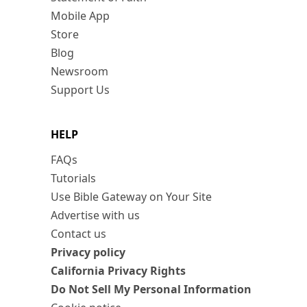
Mobile App
Store
Blog
Newsroom
Support Us
HELP
FAQs
Tutorials
Use Bible Gateway on Your Site
Advertise with us
Contact us
Privacy policy
California Privacy Rights
Do Not Sell My Personal Information