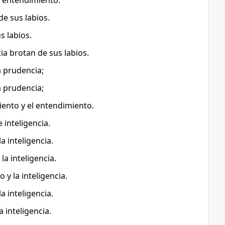
l entendimiento.
de sus labios.
s labios.
ia brotan de sus labios.
a prudencia;
a prudencia;
iento y el entendimiento.
 inteligencia.
a inteligencia.
la inteligencia.
y la inteligencia.
a inteligencia.
 inteligencia.