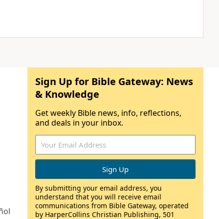
Sign Up for Bible Gateway: News
& Knowledge
Get weekly Bible news, info, reflections,
and deals in your inbox.
By submitting your email address, you
understand that you will receive email
communications from Bible Gateway, operated
ñol
by HarperCollins Christian Publishing, 501