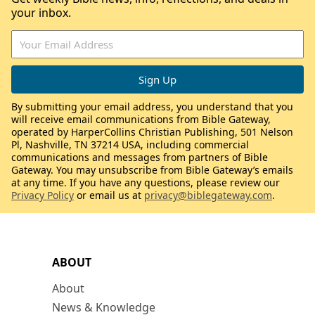
your inbox.
By submitting your email address, you understand that you
will receive email communications from Bible Gateway,
operated by HarperCollins Christian Publishing, 501 Nelson
Pl, Nashville, TN 37214 USA, including commercial
communications and messages from partners of Bible
Gateway. You may unsubscribe from Bible Gateway’s emails
at any time. If you have any questions, please review our
Privacy Policy
or email us at
privacy@biblegateway.com
.
ABOUT
About
News & Knowledge