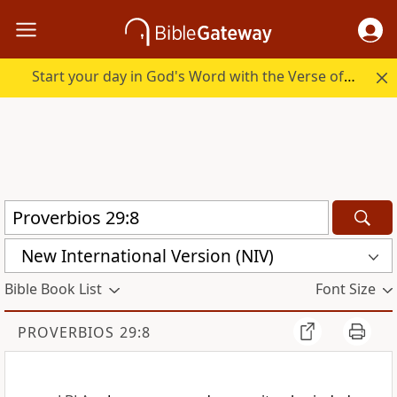
Start your day in God's Word with the Verse of the Day.
New International Version (NIV)
Bible Book List
Font Size
PROVERBIOS 29:8