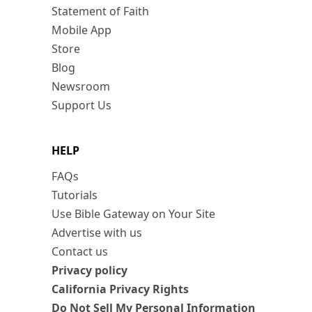
Statement of Faith
Mobile App
Store
Blog
Newsroom
Support Us
HELP
FAQs
Tutorials
Use Bible Gateway on Your Site
Advertise with us
Contact us
Privacy policy
California Privacy Rights
Do Not Sell My Personal Information