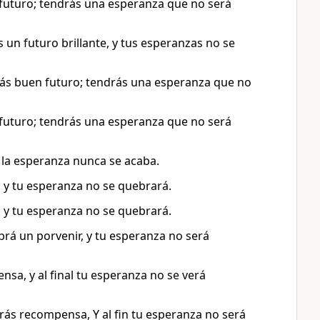
en futuro; tendrás una esperanza que no será
s un futuro brillante, y tus esperanzas no se
ndrás buen futuro; tendrás una esperanza que no
en futuro; tendrás una esperanza que no será
y la esperanza nunca se acaba.
ro y tu esperanza no se quebrará.
ro y tu esperanza no se quebrará.
abrá un porvenir, y tu esperanza no será
ensa, y al final tu esperanza no se verá
ndrás recompensa, Y al fin tu esperanza no será