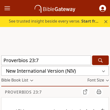
See trusted insight beside every verse.
Start free.
New International Version (NIV)
Bible Book List
Font Size
PROVERBIOS 23:7