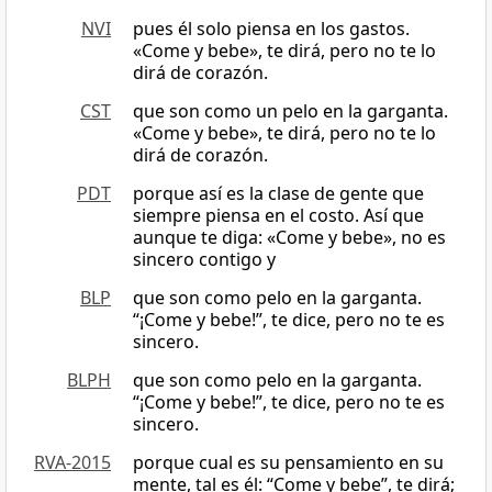
NVI
pues él solo piensa en los gastos.
«Come y bebe», te dirá, pero no te lo
dirá de corazón.
CST
que son como un pelo en la garganta.
«Come y bebe», te dirá, pero no te lo
dirá de corazón.
PDT
porque así es la clase de gente que
siempre piensa en el costo. Así que
aunque te diga: «Come y bebe», no es
sincero contigo y
BLP
que son como pelo en la garganta.
“¡Come y bebe!”, te dice, pero no te es
sincero.
BLPH
que son como pelo en la garganta.
“¡Come y bebe!”, te dice, pero no te es
sincero.
RVA-2015
porque cual es su pensamiento en su
mente, tal es él: “Come y bebe”, te dirá;