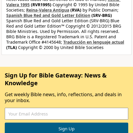
Valera 1995
(RVR1995)
Copyright © 1995 by United Bible
Societies;
Reina-Valera Antigua
(RVA)
by Public Domain;
Spanish Blue Red and Gold Letter Edition
(SRV-BRG)
Spanish Blue Red and Gold Letter Edition (SRV-BRG) Blue
Red and Gold Letter Edition™ Copyright © 2012/2015 BRG
Bible Ministries. Used by Permission. All rights reserved.
BRG Bible is a Registered Trademark in U.S. Patent and
Trademark Office #4145648;
Traducción en lenguaje actual
(TLA)
Copyright © 2000 by United Bible Societies
Sign Up for Bible Gateway: News &
Knowledge
Get weekly Bible news, info, reflections, and deals in
your inbox.