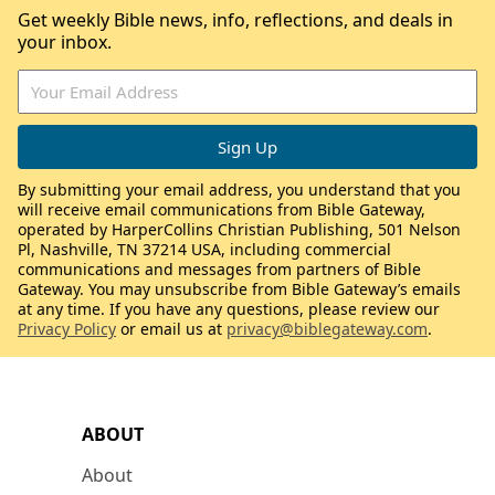
Get weekly Bible news, info, reflections, and deals in
your inbox.
By submitting your email address, you understand that you
will receive email communications from Bible Gateway,
operated by HarperCollins Christian Publishing, 501 Nelson
Pl, Nashville, TN 37214 USA, including commercial
communications and messages from partners of Bible
Gateway. You may unsubscribe from Bible Gateway’s emails
at any time. If you have any questions, please review our
Privacy Policy
or email us at
privacy@biblegateway.com
.
ABOUT
About