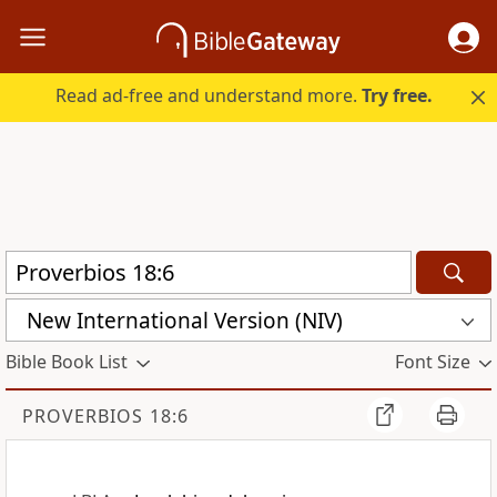
Read ad-free and understand more.
Try free.
New International Version (NIV)
Bible Book List
Font Size
PROVERBIOS 18:6