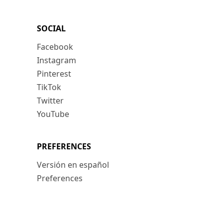
SOCIAL
Facebook
Instagram
Pinterest
TikTok
Twitter
YouTube
PREFERENCES
Versión en español
Preferences