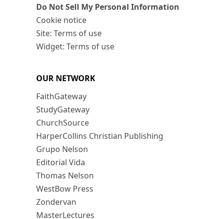
Do Not Sell My Personal Information
Cookie notice
Site: Terms of use
Widget: Terms of use
OUR NETWORK
FaithGateway
StudyGateway
ChurchSource
HarperCollins Christian Publishing
Grupo Nelson
Editorial Vida
Thomas Nelson
WestBow Press
Zondervan
MasterLectures