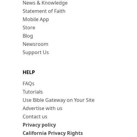
News & Knowledge
Statement of Faith
Mobile App
Store
Blog
Newsroom
Support Us
HELP
FAQs
Tutorials
Use Bible Gateway on Your Site
Advertise with us
Contact us
Privacy policy
California Privacy Rights