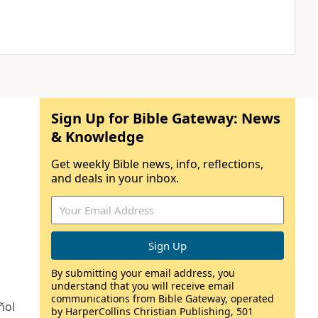
Sign Up for Bible Gateway: News
& Knowledge
Get weekly Bible news, info, reflections,
and deals in your inbox.
By submitting your email address, you
understand that you will receive email
communications from Bible Gateway, operated
ñol
by HarperCollins Christian Publishing, 501