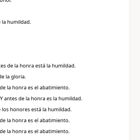
onor.
 la humildad.
es de la honra está la humildad.
e la gloria.
de la honra es el abatimiento.
 antes de la honra es la humildad.
 los honores está la humildad.
de la honra es el abatimiento.
de la honra es el abatimiento.