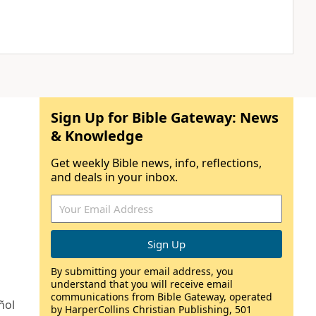
Sign Up for Bible Gateway: News
& Knowledge
Get weekly Bible news, info, reflections,
and deals in your inbox.
By submitting your email address, you
understand that you will receive email
communications from Bible Gateway, operated
ñol
by HarperCollins Christian Publishing, 501