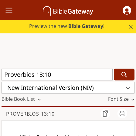
Preview the new
Bible Gateway
!
New International Version (NIV)
Bible Book List
Font Size
PROVERBIOS 13:10