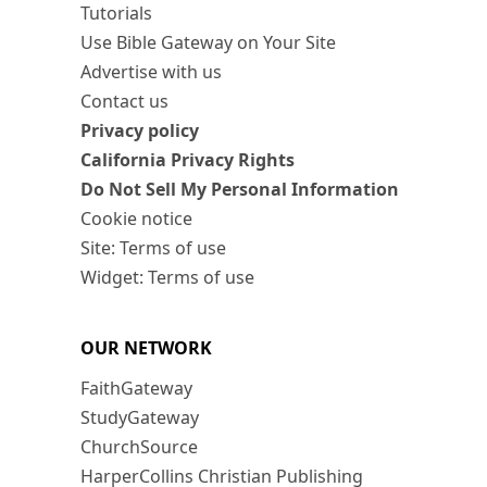
Tutorials
Use Bible Gateway on Your Site
Advertise with us
Contact us
Privacy policy
California Privacy Rights
Do Not Sell My Personal Information
Cookie notice
Site: Terms of use
Widget: Terms of use
OUR NETWORK
FaithGateway
StudyGateway
ChurchSource
HarperCollins Christian Publishing