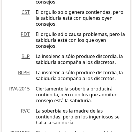
consejos.
CST
El orgullo solo genera contiendas, pero
la sabiduría está con quienes oyen
consejos.
PDT
El orgullo sólo causa problemas, pero la
sabiduría está con los que oyen
consejos.
BLP
La insolencia sólo produce discordia, la
sabiduría acompaña a los discretos.
BLPH
La insolencia sólo produce discordia, la
sabiduría acompaña a los discretos.
RVA-2015
Ciertamente la soberbia producirá
contienda, pero con los que admiten
consejo está la sabiduría.
RVC
La soberbia es la madre de las
contiendas, pero en los ingeniosos se
halla la sabiduría.