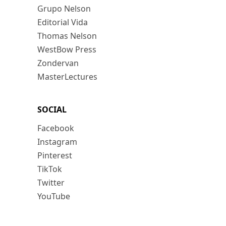
Grupo Nelson
Editorial Vida
Thomas Nelson
WestBow Press
Zondervan
MasterLectures
SOCIAL
Facebook
Instagram
Pinterest
TikTok
Twitter
YouTube