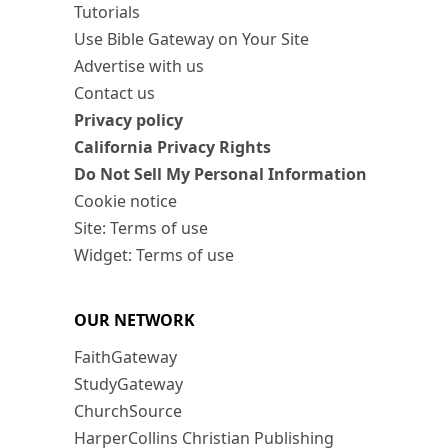
Tutorials
Use Bible Gateway on Your Site
Advertise with us
Contact us
Privacy policy
California Privacy Rights
Do Not Sell My Personal Information
Cookie notice
Site: Terms of use
Widget: Terms of use
OUR NETWORK
FaithGateway
StudyGateway
ChurchSource
HarperCollins Christian Publishing