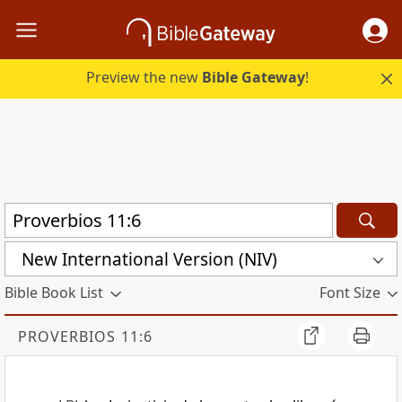
Preview the new
Bible Gateway
!
New International Version (NIV)
Bible Book List
Font Size
PROVERBIOS 11:6