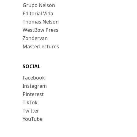
Grupo Nelson
Editorial Vida
Thomas Nelson
WestBow Press
Zondervan
MasterLectures
SOCIAL
Facebook
Instagram
Pinterest
TikTok
Twitter
YouTube