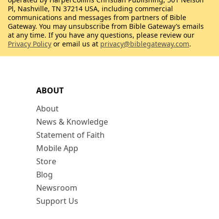
Pl, Nashville, TN 37214 USA, including commercial
communications and messages from partners of Bible
Gateway. You may unsubscribe from Bible Gateway’s emails
at any time. If you have any questions, please review our
Privacy Policy
or email us at
privacy@biblegateway.com
.
ABOUT
About
News & Knowledge
Statement of Faith
Mobile App
Store
Blog
Newsroom
Support Us