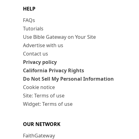
HELP
FAQs
Tutorials
Use Bible Gateway on Your Site
Advertise with us
Contact us
Privacy policy
California Privacy Rights
Do Not Sell My Personal Information
Cookie notice
Site: Terms of use
Widget: Terms of use
OUR NETWORK
FaithGateway