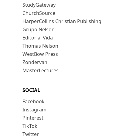
StudyGateway
ChurchSource
HarperCollins Christian Publishing
Grupo Nelson
Editorial Vida
Thomas Nelson
WestBow Press
Zondervan
MasterLectures
SOCIAL
Facebook
Instagram
Pinterest
TikTok
Twitter