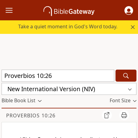
Take a quiet moment in God's Word today.
New International Version (NIV)
Bible Book List
Font Size
PROVERBIOS 10:26