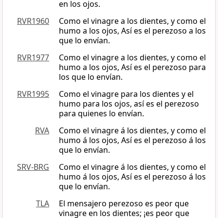
en los ojos.
RVR1960
Como el vinagre a los dientes, y como el
humo a los ojos, Así es el perezoso a los
que lo envían.
RVR1977
Como el vinagre a los dientes, y como el
humo a los ojos, Así es el perezoso para
los que lo envían.
RVR1995
Como el vinagre para los dientes y el
humo para los ojos, así es el perezoso
para quienes lo envían.
RVA
Como el vinagre á los dientes, y como el
humo á los ojos, Así es el perezoso á los
que lo envían.
SRV-BRG
Como el vinagre á los dientes, y como el
humo á los ojos, Así es el perezoso á los
que lo envían.
TLA
El mensajero perezoso es peor que
vinagre en los dientes; ¡es peor que