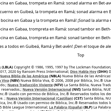
cina en Gabaa, trompeta en Ramá: sonad alarma en Bet-avé
 cuerno en Guibeá, la trompeta en Ramá; sonad alarma en Be
a bocina en Gabaa y la trompeta en Ramá! ¡Sonad la alarma e
cina en Gabaa, trompreta en Ramá: sonad tambor en Beth-av
cina en Gabaa, trompreta en Ramá: sonad tambor en Beth-av
es a todos en Guibeá, Ramá y Bet-avén! ¡Den el toque de aler
Top
s
(LBLA)
Copyright © 1986, 1995, 1997 by The Lockman Foundation
2017, 2020 by Ransom Press International;
Dios Habla Hoy
(DHH)
D
Nueva Biblia de las Américas
(NBLA)
Nueva Biblia de las América
a Viva
(NBV)
Nueva Biblia Viva, © 2006, 2008 por Biblica, Inc.® Usa
ndo.;
Nueva Traducción Viviente
(NTV)
La Santa Biblia, Nueva Trad
s reservados.;
Nueva Versión Internacional
(NVI)
Santa Biblia, N
 Inc.® Usado con permiso de Biblica, Inc.® Reservados todos los d
e. ;
Nueva Versión Internacional (Castilian)
(CST)
Santa Biblia, N
lica, Inc.® Usado con permiso de Biblica, Inc.® Reservados todos 
 Bible League International;
La Palabra (España)
(BLP)
La Palabra,