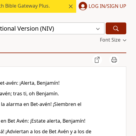
h Bible Gateway Plus.
LOG IN/SIGN UP
ional Version (NIV)
Font Size
t-avén: ¡Alerta, Benjamín!
én; tras ti, oh Benjamín.
la alarma en Bet-avén! ¡Siembren el
n Bet Avén: ¡Estate alerta, Benjamín!
 ¡Adviertan a los de Bet Avén y a los de