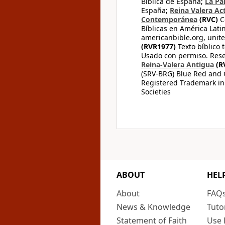
Bíblica de España;
La Pa
España;
Reina Valera Ac
Contemporánea
(RVC)
C
Bíblicas en América Lati
americanbible.org, unite
(RVR1977)
Texto bíblico 
Usado con permiso. Rese
Reina-Valera Antigua
(R
(SRV-BRG) Blue Red and G
Registered Trademark in
Societies
ABOUT
HEL
About
FAQ
News & Knowledge
Tuto
Statement of Faith
Use 