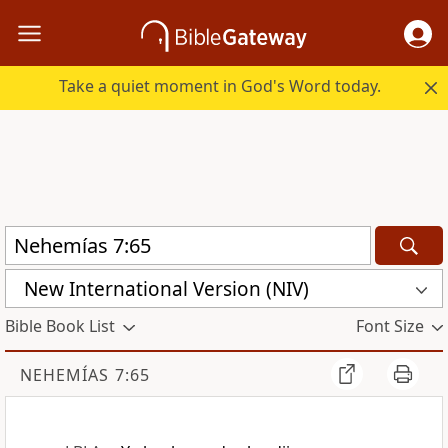
Take a quiet moment in God's Word today.
New International Version (NIV)
Bible Book List
Font Size
NEHEMÍAS 7:65