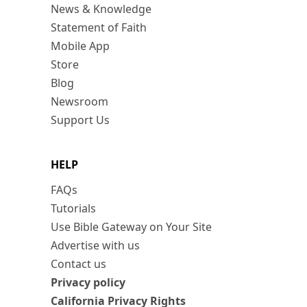
News & Knowledge
Statement of Faith
Mobile App
Store
Blog
Newsroom
Support Us
HELP
FAQs
Tutorials
Use Bible Gateway on Your Site
Advertise with us
Contact us
Privacy policy
California Privacy Rights