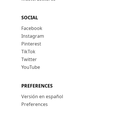
SOCIAL
Facebook
Instagram
Pinterest
TikTok
Twitter
YouTube
PREFERENCES
Versión en español
Preferences