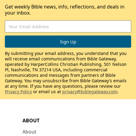
Get weekly Bible news, info, reflections, and deals in
your inbox.
By submitting your email address, you understand that you
will receive email communications from Bible Gateway,
operated by HarperCollins Christian Publishing, 501 Nelson
Pl, Nashville, TN 37214 USA, including commercial
communications and messages from partners of Bible
Gateway. You may unsubscribe from Bible Gateway’s emails
at any time. If you have any questions, please review our
Privacy Policy
or email us at
privacy@biblegateway.com
.
ABOUT
About