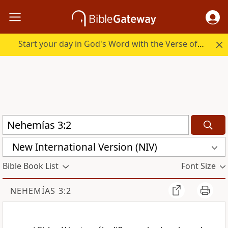
Start your day in God's Word with the Verse of the Day.
New International Version (NIV)
Bible Book List
Font Size
NEHEMÍAS 3:2