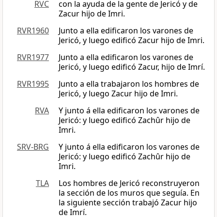
RVC
con la ayuda de la gente de Jericó y de
Zacur hijo de Imri.
RVR1960
Junto a ella edificaron los varones de
Jericó, y luego edificó Zacur hijo de Imri.
RVR1977
Junto a ella edificaron los varones de
Jericó, y luego edificó Zacur, hijo de Imrí.
RVR1995
Junto a ella trabajaron los hombres de
Jericó, y luego Zacur hijo de Imri.
RVA
Y junto á ella edificaron los varones de
Jericó: y luego edificó Zachûr hijo de
Imri.
SRV-BRG
Y junto á ella edificaron los varones de
Jericó: y luego edificó Zachûr hijo de
Imri.
TLA
Los hombres de Jericó reconstruyeron
la sección de los muros que seguía. En
la siguiente sección trabajó Zacur hijo
de Imrí.