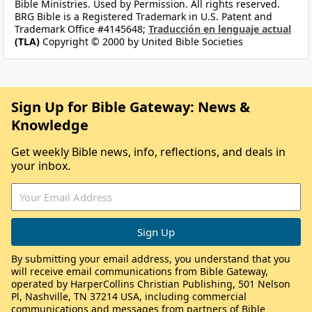
Bible Ministries. Used by Permission. All rights reserved.
BRG Bible is a Registered Trademark in U.S. Patent and
Trademark Office #4145648;
Traducción en lenguaje actual
(TLA)
Copyright © 2000 by United Bible Societies
Sign Up for Bible Gateway: News &
Knowledge
Get weekly Bible news, info, reflections, and deals in
your inbox.
By submitting your email address, you understand that you
will receive email communications from Bible Gateway,
operated by HarperCollins Christian Publishing, 501 Nelson
Pl, Nashville, TN 37214 USA, including commercial
communications and messages from partners of Bible