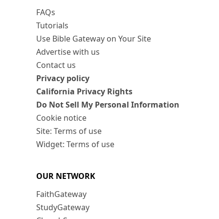
FAQs
Tutorials
Use Bible Gateway on Your Site
Advertise with us
Contact us
Privacy policy
California Privacy Rights
Do Not Sell My Personal Information
Cookie notice
Site: Terms of use
Widget: Terms of use
OUR NETWORK
FaithGateway
StudyGateway