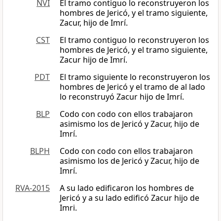
NVI
El tramo contiguo lo reconstruyeron los
hombres de Jericó, y el tramo siguiente,
Zacur, hijo de Imrí.
CST
El tramo contiguo lo reconstruyeron los
hombres de Jericó, y el tramo siguiente,
Zacur hijo de Imrí.
PDT
El tramo siguiente lo reconstruyeron los
hombres de Jericó y el tramo de al lado
lo reconstruyó Zacur hijo de Imrí.
BLP
Codo con codo con ellos trabajaron
asimismo los de Jericó y Zacur, hijo de
Imrí.
BLPH
Codo con codo con ellos trabajaron
asimismo los de Jericó y Zacur, hijo de
Imrí.
RVA-2015
A su lado edificaron los hombres de
Jericó y a su lado edificó Zacur hijo de
Imri.