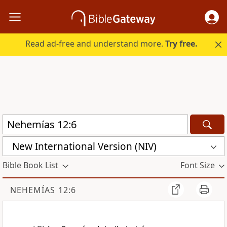
Read ad-free and understand more.
Try free.
New International Version (NIV)
Bible Book List
Font Size
NEHEMÍAS 12:6