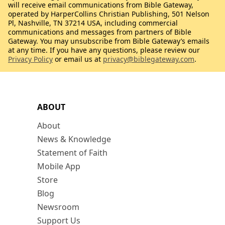
will receive email communications from Bible Gateway,
operated by HarperCollins Christian Publishing, 501 Nelson
Pl, Nashville, TN 37214 USA, including commercial
communications and messages from partners of Bible
Gateway. You may unsubscribe from Bible Gateway’s emails
at any time. If you have any questions, please review our
Privacy Policy
or email us at
privacy@biblegateway.com
.
ABOUT
About
News & Knowledge
Statement of Faith
Mobile App
Store
Blog
Newsroom
Support Us