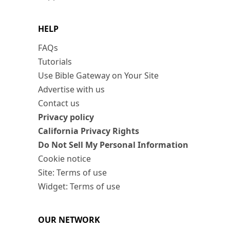
HELP
FAQs
Tutorials
Use Bible Gateway on Your Site
Advertise with us
Contact us
Privacy policy
California Privacy Rights
Do Not Sell My Personal Information
Cookie notice
Site: Terms of use
Widget: Terms of use
OUR NETWORK