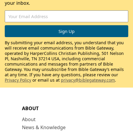
your inbox.
By submitting your email address, you understand that you
will receive email communications from Bible Gateway,
operated by HarperCollins Christian Publishing, 501 Nelson
Pl, Nashville, TN 37214 USA, including commercial
communications and messages from partners of Bible
Gateway. You may unsubscribe from Bible Gateway’s emails
at any time. If you have any questions, please review our
Privacy Policy
or email us at
privacy@biblegateway.com
.
ABOUT
About
News & Knowledge