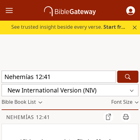
See trusted insight beside every verse.
Start free.
New International Version (NIV)
Bible Book List
Font Size
NEHEMÍAS 12:41