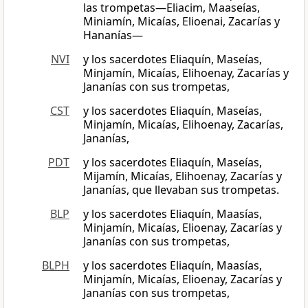
las trompetas—Eliacim, Maaseías,
Miniamín, Micaías, Elioenai, Zacarías y
Hananías—
NVI
y los sacerdotes Eliaquín, Maseías,
Minjamín, Micaías, Elihoenay, Zacarías y
Jananías con sus trompetas,
CST
y los sacerdotes Eliaquín, Maseías,
Minjamín, Micaías, Elihoenay, Zacarías,
Jananías,
PDT
y los sacerdotes Eliaquín, Maseías,
Mijamín, Micaías, Elihoenay, Zacarías y
Jananías, que llevaban sus trompetas.
BLP
y los sacerdotes Eliaquín, Maasías,
Minjamín, Micaías, Elioenay, Zacarías y
Jananías con sus trompetas,
BLPH
y los sacerdotes Eliaquín, Maasías,
Minjamín, Micaías, Elioenay, Zacarías y
Jananías con sus trompetas,