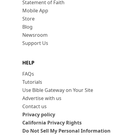
Statement of Faith
Mobile App
Store
Blog
Newsroom
Support Us
HELP
FAQs
Tutorials
Use Bible Gateway on Your Site
Advertise with us
Contact us
Privacy policy
California Privacy Rights
Do Not Sell My Personal Information