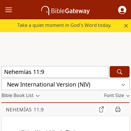
Take a quiet moment in God's Word today.
New International Version (NIV)
Bible Book List
Font Size
NEHEMÍAS 11:9