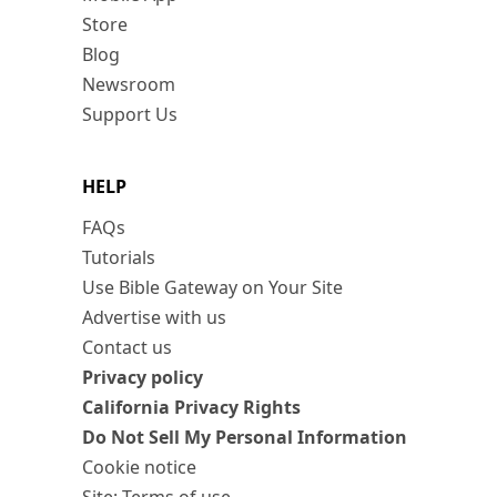
Store
Blog
Newsroom
Support Us
HELP
FAQs
Tutorials
Use Bible Gateway on Your Site
Advertise with us
Contact us
Privacy policy
California Privacy Rights
Do Not Sell My Personal Information
Cookie notice