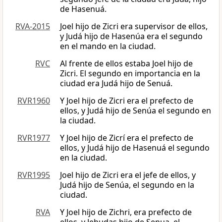
de Hasenuá.
RVA-2015
Joel hijo de Zicri era supervisor de ellos,
y Judá hijo de Hasenúa era el segundo
en el mando en la ciudad.
RVC
Al frente de ellos estaba Joel hijo de
Zicri. El segundo en importancia en la
ciudad era Judá hijo de Senuá.
RVR1960
Y Joel hijo de Zicri era el prefecto de
ellos, y Judá hijo de Senúa el segundo en
la ciudad.
RVR1977
Y Joel hijo de Zicrí era el prefecto de
ellos, y Judá hijo de Hasenuá el segundo
en la ciudad.
RVR1995
Joel hijo de Zicri era el jefe de ellos, y
Judá hijo de Senúa, el segundo en la
ciudad.
RVA
Y Joel hijo de Zichri, era prefecto de