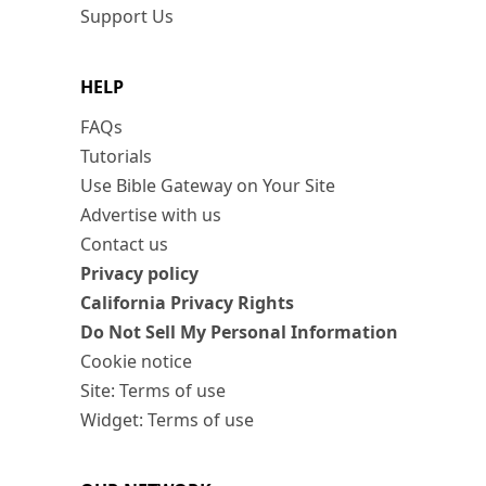
Support Us
HELP
FAQs
Tutorials
Use Bible Gateway on Your Site
Advertise with us
Contact us
Privacy policy
California Privacy Rights
Do Not Sell My Personal Information
Cookie notice
Site: Terms of use
Widget: Terms of use