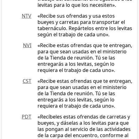
levitas para lo que los necesiten».
NTV
«Recibe sus ofrendas y usa estos
bueyes y carretas para transportar el
tabernáculo. Repártelos entre los levitas
según el trabajo de cada uno».
NVI
«Recibe estas ofrendas que te entregan,
para que sean usadas en el ministerio
de la Tienda de reunión. Tú se las
entregarás a los levitas, según lo
requiera el trabajo de cada uno».
CST
«Recibe estas ofrendas que te entregan,
para que sean usadas en el ministerio
de la Tienda de reunión. Tú se las
entregarás a los levitas, según lo
requiera el trabajo de cada uno».
PDT
«Recíbeles estas ofrendas de carretas y
bueyes, y dáselas a los levitas para que
las pongan al servicio de las actividades
de la carpa del encuentro, conforme al