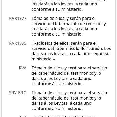
los darás a los levitas, a cada uno
conforme a su ministerio.
RVR1977
Tómalos de ellos, y serán para el
servicio del tabernáculo de reunión; y
los darás a los levitas, a cada uno
conforme a su ministerio.
RVR1995
«Recíbelos de ellos: serán para el
servicio del Tabernáculo de reunión. Los
darás a los levitas, a cada uno según su
ministerio.»
RVA
Tómalo de ellos, y será para el servicio
del tabernáculo del testimonio: y lo
darás á los Levitas, á cada uno
conforme á su ministerio.
SRV-BRG
Tómalo de ellos, y será para el servicio
del tabernáculo del testimonio: y lo
darás á los Levitas, á cada uno
conforme á su ministerio.