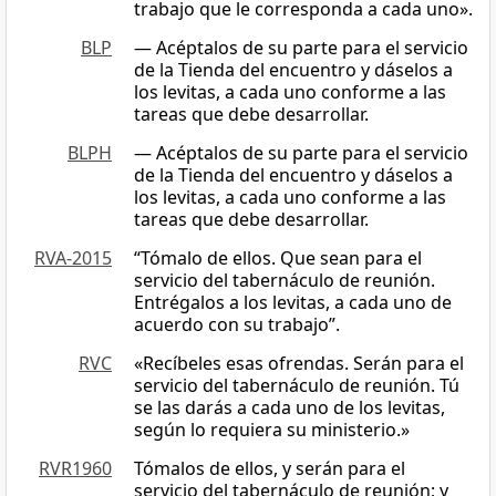
trabajo que le corresponda a cada uno».
BLP
— Acéptalos de su parte para el servicio
de la Tienda del encuentro y dáselos a
los levitas, a cada uno conforme a las
tareas que debe desarrollar.
BLPH
— Acéptalos de su parte para el servicio
de la Tienda del encuentro y dáselos a
los levitas, a cada uno conforme a las
tareas que debe desarrollar.
RVA-2015
“Tómalo de ellos. Que sean para el
servicio del tabernáculo de reunión.
Entrégalos a los levitas, a cada uno de
acuerdo con su trabajo”.
RVC
«Recíbeles esas ofrendas. Serán para el
servicio del tabernáculo de reunión. Tú
se las darás a cada uno de los levitas,
según lo requiera su ministerio.»
RVR1960
Tómalos de ellos, y serán para el
servicio del tabernáculo de reunión; y