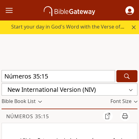
Start your day in God's Word with the Verse of the Day.
New International Version (NIV)
Bible Book List
Font Size
NÚMEROS 35:15