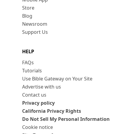
Store
Blog
Newsroom
Support Us
HELP
FAQs
Tutorials
Use Bible Gateway on Your Site
Advertise with us
Contact us
Privacy policy
California Privacy Rights
Do Not Sell My Personal Information
Cookie notice