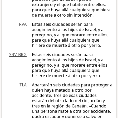
extranjero y el que habite entre ellos,
para que huya allá cualquiera que hiera
de muerte a otro sin intención.
RVA
Estas seis ciudades serán para
acogimiento á los hijos de Israel, y al
peregrino, y al que morare entre ellos,
para que huya allá cualquiera que
hiriere de muerte á otro por yerro.
SRV-BRG
Estas seis ciudades serán para
acogimiento á los hijos de Israel, y al
peregrino, y al que morare entre ellos,
para que huya allá cualquiera que
hiriere de muerte á otro por yerro.
TLA
Apartarán seis ciudades para proteger a
quien haya matado a otro por
accidente. Tres de esas ciudades
estarán del otro lado del río Jordán y
tres en la región de Canaán. »Cuando
una persona mate a otra por accidente,
podrá escapar y ponerse a salvo en