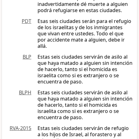
inadvertidamente dé muerte a alguien
podrá refugiarse en estas ciudades.
PDT
Esas seis ciudades serán para el refugio
de los israelitas y de los inmigrantes
que vivan entre ustedes. Todo el que
por accidente mate a alguien, debe ir
allá.
BLP
Estas seis ciudades servirán de asilo al
que haya matado a alguien sin intención
de hacerlo, tanto si el homicida es
israelita como si es extranjero o se
encuentra de paso.
BLPH
Estas seis ciudades servirán de asilo al
que haya matado a alguien sin intención
de hacerlo, tanto si el homicida es
israelita como si es extranjero o se
encuentra de paso.
RVA-2015
Estas seis ciudades servirán de refugio
a los hijos de Israel, al forastero y al