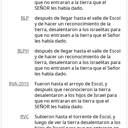
que no entraran a la tierra que el
SEÑOR les había dado.
BLP
después de llegar hasta el valle de Escol
y de hacer un reconocimiento de la
tierra, desalentaron a los israelitas para
que no entrasen a la tierra que el Señor
les había dado.
BLPH
después de llegar hasta el valle de Escol
y de hacer un reconocimiento de la
tierra, desalentaron a los israelitas para
que no entrasen a la tierra que el Señor
les había dado.
RVA-2015
Fueron hasta el arroyo de Escol, y
después que reconocieron la tierra
desalentaron a los hijos de Israel para
que no entraran en la tierra que el
SEÑOR les había dado.
RVC
Subieron hasta el torrente de Escol, y
luego de ver la tierra desalentaron a los