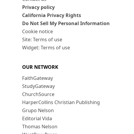
Privacy policy
California Privacy Rights
Do Not Sell My Personal Information
Cookie notice
Site: Terms of use
Widget: Terms of use
OUR NETWORK
FaithGateway
StudyGateway
ChurchSource
HarperCollins Christian Publishing
Grupo Nelson
Editorial Vida
Thomas Nelson