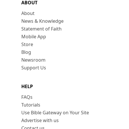
ABOUT
About
News & Knowledge
Statement of Faith
Mobile App
Store
Blog
Newsroom
Support Us
HELP
FAQs
Tutorials
Use Bible Gateway on Your Site
Advertise with us
Contact us