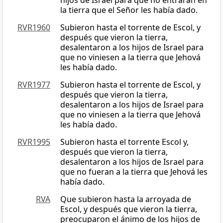
hijos de Israel para que no entraran en
la tierra que el Señor les había dado.
RVR1960
Subieron hasta el torrente de Escol, y
después que vieron la tierra,
desalentaron a los hijos de Israel para
que no viniesen a la tierra que Jehová
les había dado.
RVR1977
Subieron hasta el torrente de Escol, y
después que vieron la tierra,
desalentaron a los hijos de Israel para
que no viniesen a la tierra que Jehová
les había dado.
RVR1995
Subieron hasta el torrente Escol y,
después que vieron la tierra,
desalentaron a los hijos de Israel para
que no fueran a la tierra que Jehová les
había dado.
RVA
Que subieron hasta la arroyada de
Escol, y después que vieron la tierra,
preocuparon el ánimo de los hijos de