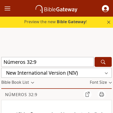
Preview the new
Bible Gateway
!
New International Version (NIV)
Bible Book List
Font Size
NÚMEROS 32:9