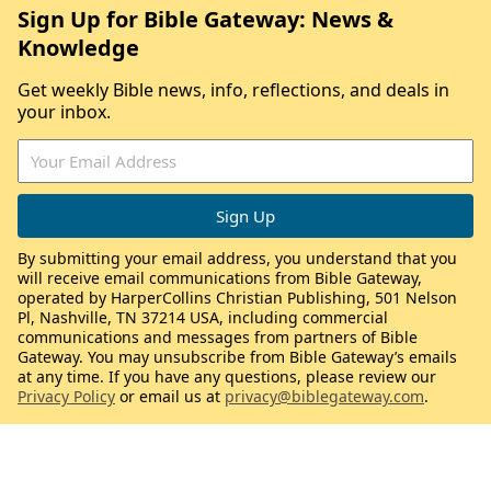
Sign Up for Bible Gateway: News &
Knowledge
Get weekly Bible news, info, reflections, and deals in
your inbox.
By submitting your email address, you understand that you
will receive email communications from Bible Gateway,
operated by HarperCollins Christian Publishing, 501 Nelson
Pl, Nashville, TN 37214 USA, including commercial
communications and messages from partners of Bible
Gateway. You may unsubscribe from Bible Gateway’s emails
at any time. If you have any questions, please review our
Privacy Policy
or email us at
privacy@biblegateway.com
.