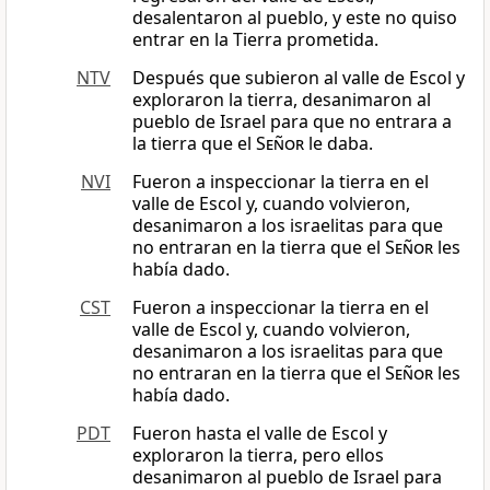
desalentaron al pueblo, y este no quiso
entrar en la Tierra prometida.
NTV
Después que subieron al valle de Escol y
exploraron la tierra, desanimaron al
pueblo de Israel para que no entrara a
la tierra que el
Señor
le daba.
NVI
Fueron a inspeccionar la tierra en el
valle de Escol y, cuando volvieron,
desanimaron a los israelitas para que
no entraran en la tierra que el
Señor
les
había dado.
CST
Fueron a inspeccionar la tierra en el
valle de Escol y, cuando volvieron,
desanimaron a los israelitas para que
no entraran en la tierra que el
Señor
les
había dado.
PDT
Fueron hasta el valle de Escol y
exploraron la tierra, pero ellos
desanimaron al pueblo de Israel para