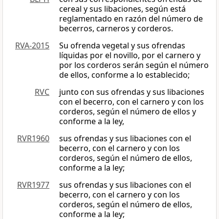
cereal y sus libaciones, según está
reglamentado en razón del número de
becerros, carneros y corderos.
RVA-2015
Su ofrenda vegetal y sus ofrendas
líquidas por el novillo, por el carnero y
por los corderos serán según el número
de ellos, conforme a lo establecido;
RVC
junto con sus ofrendas y sus libaciones
con el becerro, con el carnero y con los
corderos, según el número de ellos y
conforme a la ley,
RVR1960
sus ofrendas y sus libaciones con el
becerro, con el carnero y con los
corderos, según el número de ellos,
conforme a la ley;
RVR1977
sus ofrendas y sus libaciones con el
becerro, con el carnero y con los
corderos, según el número de ellos,
conforme a la ley;