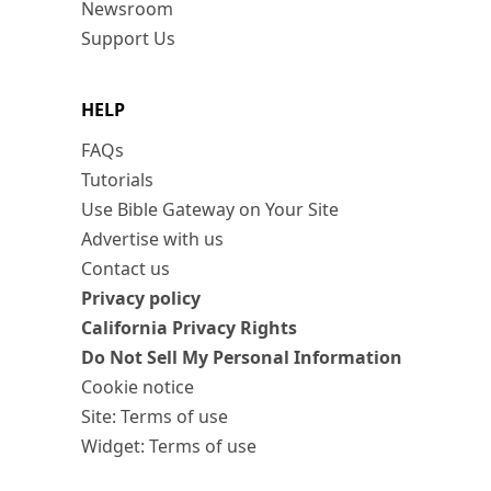
Newsroom
Support Us
HELP
FAQs
Tutorials
Use Bible Gateway on Your Site
Advertise with us
Contact us
Privacy policy
California Privacy Rights
Do Not Sell My Personal Information
Cookie notice
Site: Terms of use
Widget: Terms of use