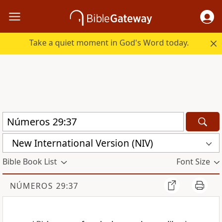
Take a quiet moment in God's Word today.
New International Version (NIV)
Bible Book List
Font Size
NÚMEROS 29:37