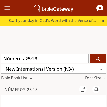
Start your day in God's Word with the Verse of the Day.
New International Version (NIV)
Bible Book List
Font Size
NÚMEROS 25:18