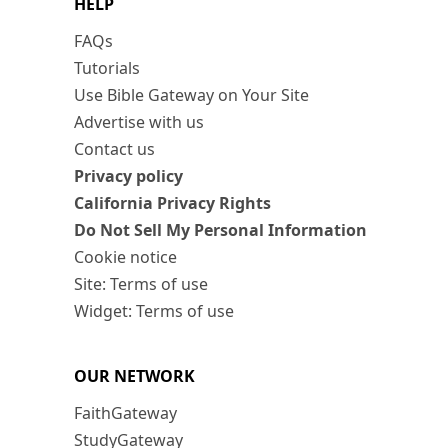
HELP
FAQs
Tutorials
Use Bible Gateway on Your Site
Advertise with us
Contact us
Privacy policy
California Privacy Rights
Do Not Sell My Personal Information
Cookie notice
Site: Terms of use
Widget: Terms of use
OUR NETWORK
FaithGateway
StudyGateway