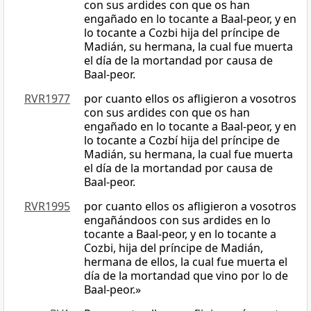
con sus ardides con que os han
engañado en lo tocante a Baal-peor, y en
lo tocante a Cozbi hija del príncipe de
Madián, su hermana, la cual fue muerta
el día de la mortandad por causa de
Baal-peor.
RVR1977
por cuanto ellos os afligieron a vosotros
con sus ardides con que os han
engañado en lo tocante a Baal-peor, y en
lo tocante a Cozbí hija del príncipe de
Madián, su hermana, la cual fue muerta
el día de la mortandad por causa de
Baal-peor.
RVR1995
por cuanto ellos os afligieron a vosotros
engañándoos con sus ardides en lo
tocante a Baal-peor, y en lo tocante a
Cozbi, hija del príncipe de Madián,
hermana de ellos, la cual fue muerta el
día de la mortandad que vino por lo de
Baal-peor.»