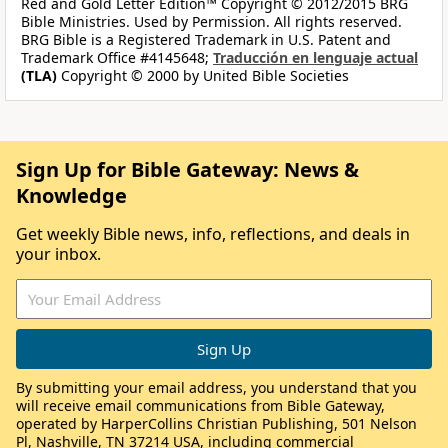
Red and Gold Letter Edition™ Copyright © 2012/2015 BRG
Bible Ministries. Used by Permission. All rights reserved.
BRG Bible is a Registered Trademark in U.S. Patent and
Trademark Office #4145648;
Traducción en lenguaje actual
(TLA)
Copyright © 2000 by United Bible Societies
Sign Up for Bible Gateway: News &
Knowledge
Get weekly Bible news, info, reflections, and deals in
your inbox.
By submitting your email address, you understand that you
will receive email communications from Bible Gateway,
operated by HarperCollins Christian Publishing, 501 Nelson
Pl, Nashville, TN 37214 USA, including commercial