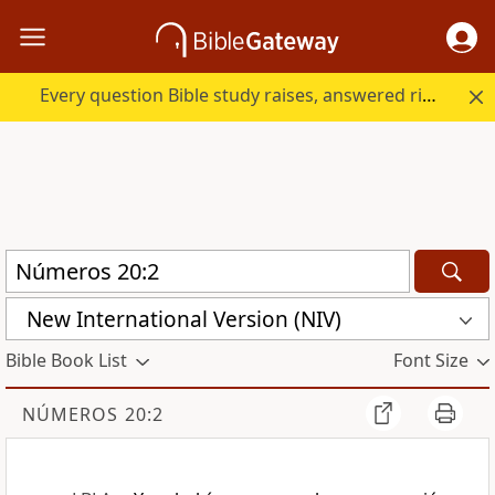
Every question Bible study raises, answered right here.
New International Version (NIV)
Bible Book List
Font Size
NÚMEROS 20:2