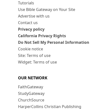
Tutorials
Use Bible Gateway on Your Site
Advertise with us
Contact us
Privacy policy
California Privacy Rights
Do Not Sell My Personal Information
Cookie notice
Site: Terms of use
Widget: Terms of use
OUR NETWORK
FaithGateway
StudyGateway
ChurchSource
HarperCollins Christian Publishing