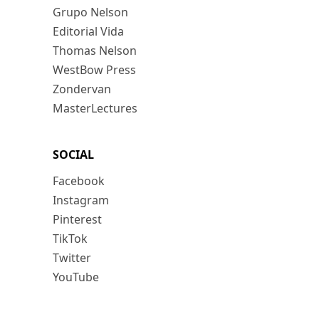
Grupo Nelson
Editorial Vida
Thomas Nelson
WestBow Press
Zondervan
MasterLectures
SOCIAL
Facebook
Instagram
Pinterest
TikTok
Twitter
YouTube