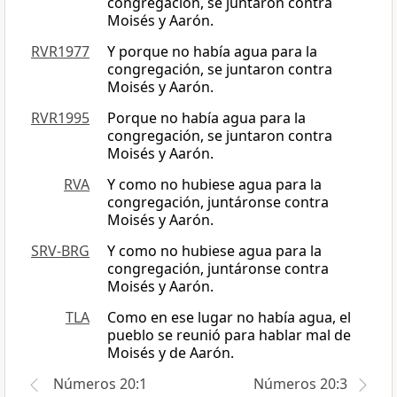
congregación, se juntaron contra
Moisés y Aarón.
RVR1977
Y porque no había agua para la
congregación, se juntaron contra
Moisés y Aarón.
RVR1995
Porque no había agua para la
congregación, se juntaron contra
Moisés y Aarón.
RVA
Y como no hubiese agua para la
congregación, juntáronse contra
Moisés y Aarón.
SRV-BRG
Y como no hubiese agua para la
congregación, juntáronse contra
Moisés y Aarón.
TLA
Como en ese lugar no había agua, el
pueblo se reunió para hablar mal de
Moisés y de Aarón.
Números 20:1
Números 20:3