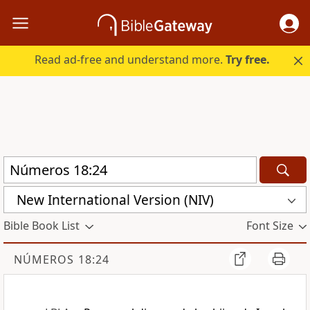
Read ad-free and understand more.
Try free.
New International Version (NIV)
Bible Book List
Font Size
NÚMEROS 18:24