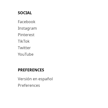
SOCIAL
Facebook
Instagram
Pinterest
TikTok
Twitter
YouTube
PREFERENCES
Versión en español
Preferences