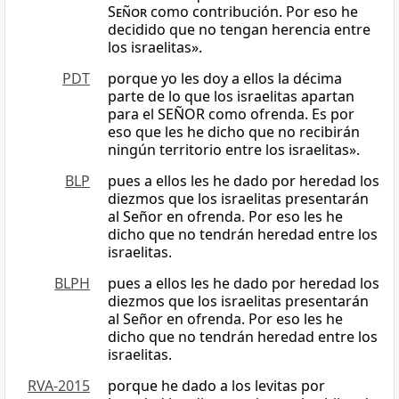
Señor
como contribución. Por eso he
decidido que no tengan herencia entre
los israelitas».
PDT
porque yo les doy a ellos la décima
parte de lo que los israelitas apartan
para el SEÑOR como ofrenda. Es por
eso que les he dicho que no recibirán
ningún territorio entre los israelitas».
BLP
pues a ellos les he dado por heredad los
diezmos que los israelitas presentarán
al Señor en ofrenda. Por eso les he
dicho que no tendrán heredad entre los
israelitas.
BLPH
pues a ellos les he dado por heredad los
diezmos que los israelitas presentarán
al Señor en ofrenda. Por eso les he
dicho que no tendrán heredad entre los
israelitas.
RVA-2015
porque he dado a los levitas por