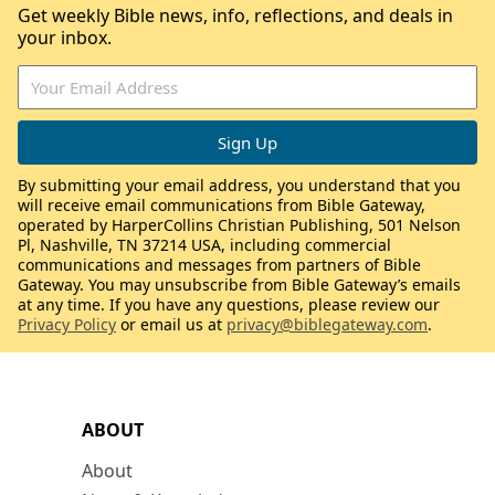
Get weekly Bible news, info, reflections, and deals in
your inbox.
By submitting your email address, you understand that you
will receive email communications from Bible Gateway,
operated by HarperCollins Christian Publishing, 501 Nelson
Pl, Nashville, TN 37214 USA, including commercial
communications and messages from partners of Bible
Gateway. You may unsubscribe from Bible Gateway’s emails
at any time. If you have any questions, please review our
Privacy Policy
or email us at
privacy@biblegateway.com
.
ABOUT
About