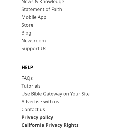
News & Knowledge
Statement of Faith
Mobile App
Store
Blog
Newsroom
Support Us
HELP
FAQs
Tutorials
Use Bible Gateway on Your Site
Advertise with us
Contact us
Privacy policy
California Privacy Rights