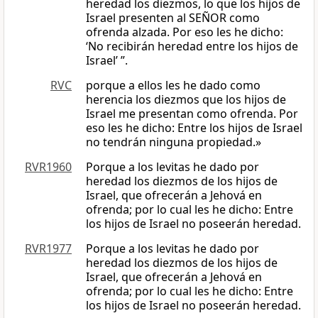
heredad los diezmos, lo que los hijos de
Israel presenten al SEÑOR como
ofrenda alzada. Por eso les he dicho:
‘No recibirán heredad entre los hijos de
Israel’ ”.
RVC
porque a ellos les he dado como
herencia los diezmos que los hijos de
Israel me presentan como ofrenda. Por
eso les he dicho: Entre los hijos de Israel
no tendrán ninguna propiedad.»
RVR1960
Porque a los levitas he dado por
heredad los diezmos de los hijos de
Israel, que ofrecerán a Jehová en
ofrenda; por lo cual les he dicho: Entre
los hijos de Israel no poseerán heredad.
RVR1977
Porque a los levitas he dado por
heredad los diezmos de los hijos de
Israel, que ofrecerán a Jehová en
ofrenda; por lo cual les he dicho: Entre
los hijos de Israel no poseerán heredad.