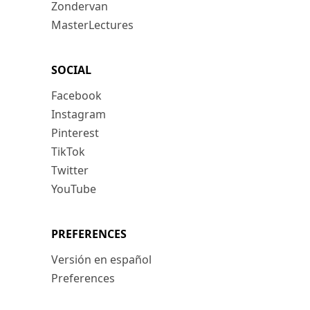
Zondervan
MasterLectures
SOCIAL
Facebook
Instagram
Pinterest
TikTok
Twitter
YouTube
PREFERENCES
Versión en español
Preferences