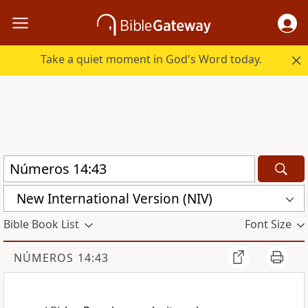
Take a quiet moment in God's Word today.
New International Version (NIV)
Bible Book List
Font Size
NÚMEROS 14:43