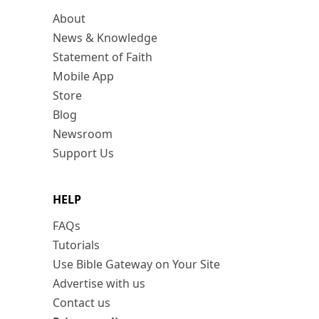
About
News & Knowledge
Statement of Faith
Mobile App
Store
Blog
Newsroom
Support Us
HELP
FAQs
Tutorials
Use Bible Gateway on Your Site
Advertise with us
Contact us