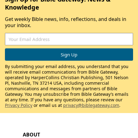
Knowledge
Get weekly Bible news, info, reflections, and deals in
your inbox.
By submitting your email address, you understand that you
will receive email communications from Bible Gateway,
operated by HarperCollins Christian Publishing, 501 Nelson
Pl, Nashville, TN 37214 USA, including commercial
communications and messages from partners of Bible
Gateway. You may unsubscribe from Bible Gateway’s emails
at any time. If you have any questions, please review our
Privacy Policy
or email us at
privacy@biblegateway.com
.
ABOUT