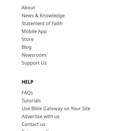
About
News & Knowledge
Statement of Faith
Mobile App
Store
Blog
Newsroom
Support Us
HELP
FAQs
Tutorials
Use Bible Gateway on Your Site
Advertise with us
Contact us