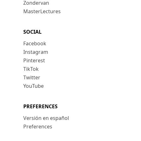
Zondervan
MasterLectures
SOCIAL
Facebook
Instagram
Pinterest
TikTok
Twitter
YouTube
PREFERENCES
Versión en español
Preferences