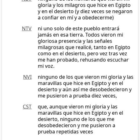
gloria y los milagros que hice en Egipto
y en el desierto (y diez veces se negaron
a confiar en mí y a obedecerme)
NTV
ni uno solo de este pueblo entrará
jamás en esa tierra. Todos vieron mi
gloriosa presencia y las señales
milagrosas que realicé, tanto en Egipto
como en el desierto, pero vez tras vez
me han probado, rehusando escuchar
mi voz.
NVI
ninguno de los que vieron mi gloria y las
maravillas que hice en Egipto y en el
desierto y aún así me desobedecieron y
me pusieron a prueba diez veces,
CST
que, aunque vieron mi gloria y las
maravillas que hice en Egipto y en el
desierto, ninguno de los que me
desobedecieron y me pusieron a
prueba repetidas veces