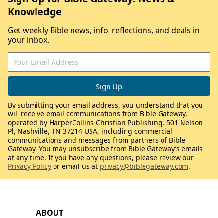
Knowledge
Get weekly Bible news, info, reflections, and deals in
your inbox.
By submitting your email address, you understand that you
will receive email communications from Bible Gateway,
operated by HarperCollins Christian Publishing, 501 Nelson
Pl, Nashville, TN 37214 USA, including commercial
communications and messages from partners of Bible
Gateway. You may unsubscribe from Bible Gateway’s emails
at any time. If you have any questions, please review our
Privacy Policy
or email us at
privacy@biblegateway.com
.
ABOUT