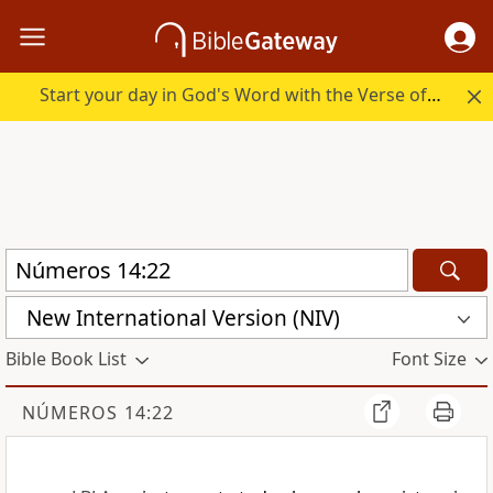
Start your day in God's Word with the Verse of the Day.
New International Version (NIV)
Bible Book List
Font Size
NÚMEROS 14:22