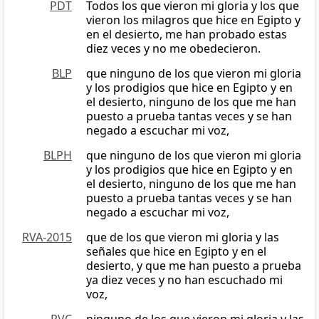
PDT
Todos los que vieron mi gloria y los que
vieron los milagros que hice en Egipto y
en el desierto, me han probado estas
diez veces y no me obedecieron.
BLP
que ninguno de los que vieron mi gloria
y los prodigios que hice en Egipto y en
el desierto, ninguno de los que me han
puesto a prueba tantas veces y se han
negado a escuchar mi voz,
BLPH
que ninguno de los que vieron mi gloria
y los prodigios que hice en Egipto y en
el desierto, ninguno de los que me han
puesto a prueba tantas veces y se han
negado a escuchar mi voz,
RVA-2015
que de los que vieron mi gloria y las
señales que hice en Egipto y en el
desierto, y que me han puesto a prueba
ya diez veces y no han escuchado mi
voz,