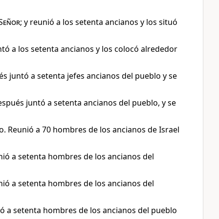
Señor
; y reunió a los setenta ancianos y los situó
untó a los setenta ancianos y los colocó alrededor
s juntó a setenta jefes ancianos del pueblo y se
espués juntó a setenta ancianos del pueblo, y se
ho. Reunió a 70 hombres de los ancianos de Israel
nió a setenta hombres de los ancianos del
nió a setenta hombres de los ancianos del
nió a setenta hombres de los ancianos del pueblo