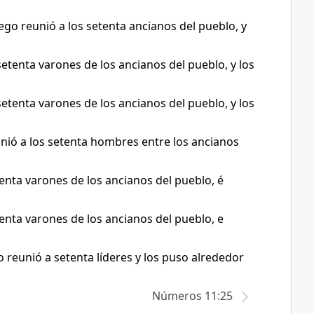
luego reunió a los setenta ancianos del pueblo, y
 setenta varones de los ancianos del pueblo, y los
 setenta varones de los ancianos del pueblo, y los
unió a los setenta hombres entre los ancianos
etenta varones de los ancianos del pueblo, é
etenta varones de los ancianos del pueblo, e
 reunió a setenta líderes y los puso alrededor
Números 11:25