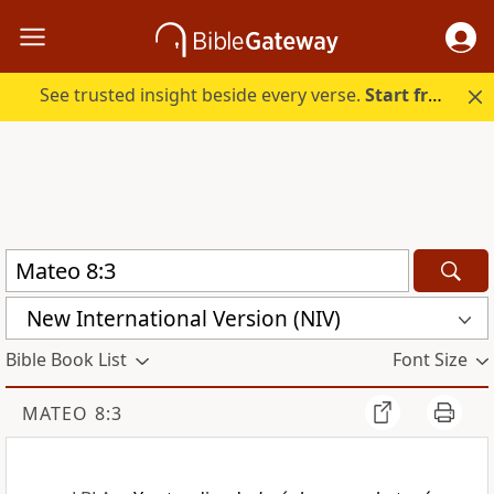
See trusted insight beside every verse.
Start free.
New International Version (NIV)
Bible Book List
Font Size
MATEO 8:3