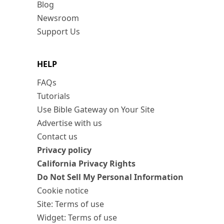
Blog
Newsroom
Support Us
HELP
FAQs
Tutorials
Use Bible Gateway on Your Site
Advertise with us
Contact us
Privacy policy
California Privacy Rights
Do Not Sell My Personal Information
Cookie notice
Site: Terms of use
Widget: Terms of use