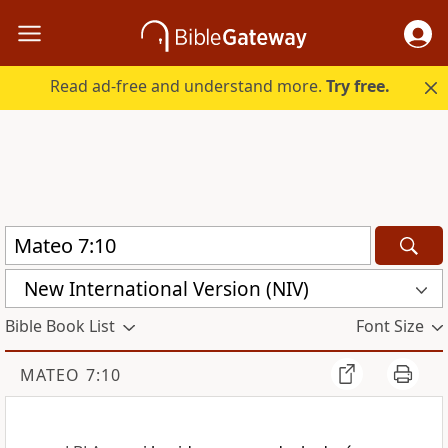
Read ad-free and understand more.
Try free.
New International Version (NIV)
Bible Book List
Font Size
MATEO 7:10