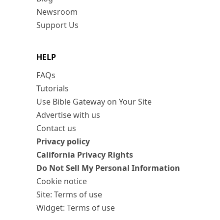
Newsroom
Support Us
HELP
FAQs
Tutorials
Use Bible Gateway on Your Site
Advertise with us
Contact us
Privacy policy
California Privacy Rights
Do Not Sell My Personal Information
Cookie notice
Site: Terms of use
Widget: Terms of use