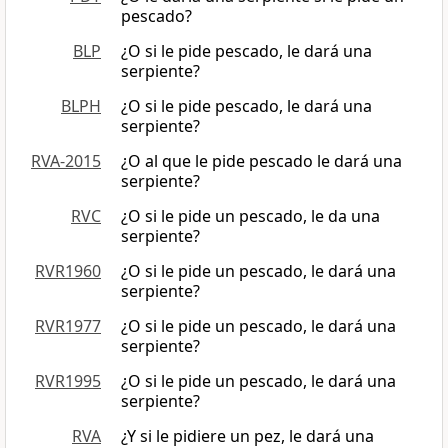
pescado?
BLP
¿O si le pide pescado, le dará una
serpiente?
BLPH
¿O si le pide pescado, le dará una
serpiente?
RVA-2015
¿O al que le pide pescado le dará una
serpiente?
RVC
¿O si le pide un pescado, le da una
serpiente?
RVR1960
¿O si le pide un pescado, le dará una
serpiente?
RVR1977
¿O si le pide un pescado, le dará una
serpiente?
RVR1995
¿O si le pide un pescado, le dará una
serpiente?
RVA
¿Y si le pidiere un pez, le dará una