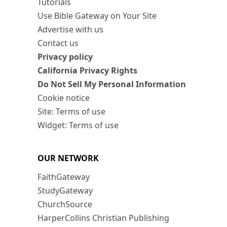
Tutorials
Use Bible Gateway on Your Site
Advertise with us
Contact us
Privacy policy
California Privacy Rights
Do Not Sell My Personal Information
Cookie notice
Site: Terms of use
Widget: Terms of use
OUR NETWORK
FaithGateway
StudyGateway
ChurchSource
HarperCollins Christian Publishing