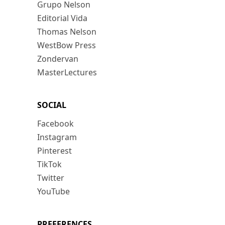
Grupo Nelson
Editorial Vida
Thomas Nelson
WestBow Press
Zondervan
MasterLectures
SOCIAL
Facebook
Instagram
Pinterest
TikTok
Twitter
YouTube
PREFERENCES