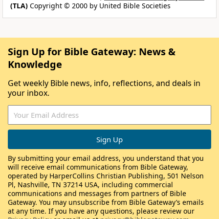
(TLA)
Copyright © 2000 by United Bible Societies
Sign Up for Bible Gateway: News &
Knowledge
Get weekly Bible news, info, reflections, and deals in
your inbox.
By submitting your email address, you understand that you
will receive email communications from Bible Gateway,
operated by HarperCollins Christian Publishing, 501 Nelson
Pl, Nashville, TN 37214 USA, including commercial
communications and messages from partners of Bible
Gateway. You may unsubscribe from Bible Gateway’s emails
at any time. If you have any questions, please review our