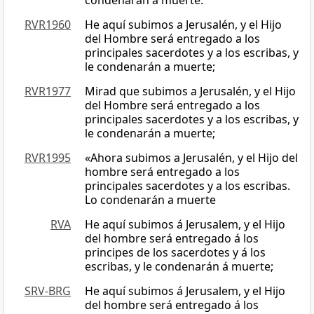
condenarán a muerte.
RVR1960
He aquí subimos a Jerusalén, y el Hijo
del Hombre será entregado a los
principales sacerdotes y a los escribas, y
le condenarán a muerte;
RVR1977
Mirad que subimos a Jerusalén, y el Hijo
del Hombre será entregado a los
principales sacerdotes y a los escribas, y
le condenarán a muerte;
RVR1995
«Ahora subimos a Jerusalén, y el Hijo del
hombre será entregado a los
principales sacerdotes y a los escribas.
Lo condenarán a muerte
RVA
He aquí subimos á Jerusalem, y el Hijo
del hombre será entregado á los
principes de los sacerdotes y á los
escribas, y le condenarán á muerte;
SRV-BRG
He aquí subimos á Jerusalem, y el Hijo
del hombre será entregado á los