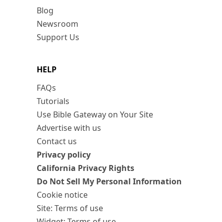
Blog
Newsroom
Support Us
HELP
FAQs
Tutorials
Use Bible Gateway on Your Site
Advertise with us
Contact us
Privacy policy
California Privacy Rights
Do Not Sell My Personal Information
Cookie notice
Site: Terms of use
Widget: Terms of use