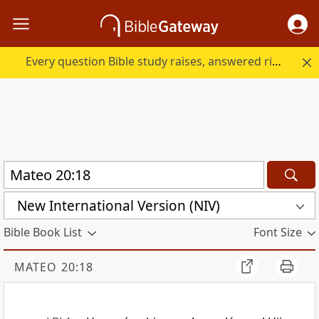
Every question Bible study raises, answered right here.
New International Version (NIV)
Bible Book List
Font Size
MATEO 20:18