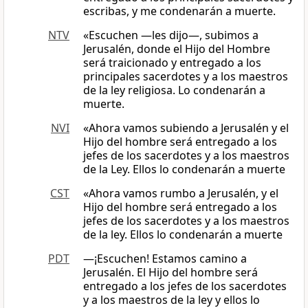
escribas, y me condenarán a muerte.
NTV
«Escuchen —les dijo—, subimos a
Jerusalén, donde el Hijo del Hombre
será traicionado y entregado a los
principales sacerdotes y a los maestros
de la ley religiosa. Lo condenarán a
muerte.
NVI
«Ahora vamos subiendo a Jerusalén y el
Hijo del hombre será entregado a los
jefes de los sacerdotes y a los maestros
de la Ley. Ellos lo condenarán a muerte
CST
«Ahora vamos rumbo a Jerusalén, y el
Hijo del hombre será entregado a los
jefes de los sacerdotes y a los maestros
de la ley. Ellos lo condenarán a muerte
PDT
—¡Escuchen! Estamos camino a
Jerusalén. El Hijo del hombre será
entregado a los jefes de los sacerdotes
y a los maestros de la ley y ellos lo