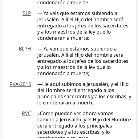
condenarán a muerte.
BLP
— Ya veis que estamos subiendo a
Jerusalén. Allí el Hijo del hombre será
entregado a los jefes de los sacerdotes
y a los maestros de la ley que lo
condenarán a muerte;
BLPH
— Ya ven que estamos subiendo a
Jerusalén. Allí el Hijo del hombre será
entregado a los jefes de los sacerdotes
y a los maestros de la ley que lo
condenarán a muerte;
RVA-2015
—He aquí subimos a Jerusalén, y el Hijo
del Hombre será entregado a los
principales sacerdotes y a los escribas, y
lo condenarán a muerte.
RVC
«Como pueden ver, ahora vamos
camino a Jerusalén, y el Hijo del Hombre
será entregado a los principales
sacerdotes y a los escribas, y lo