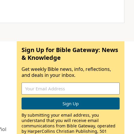
Sign Up for Bible Gateway: News
& Knowledge
Get weekly Bible news, info, reflections,
and deals in your inbox.
By submitting your email address, you
understand that you will receive email
communications from Bible Gateway, operated
ñol
by HarperCollins Christian Publishing, 501