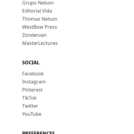
Grupo Nelson
Editorial Vida
Thomas Nelson
WestBow Press
Zondervan
MasterLectures
SOCIAL
Facebook
Instagram
Pinterest
TikTok
Twitter
YouTube
PREFERENCES