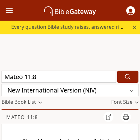
Every question Bible study raises, answered right here.
New International Version (NIV)
Bible Book List
Font Size
MATEO 11:8