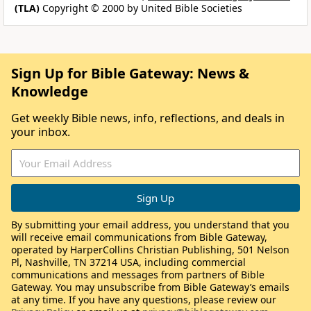
(TLA)
Copyright © 2000 by United Bible Societies
Sign Up for Bible Gateway: News &
Knowledge
Get weekly Bible news, info, reflections, and deals in
your inbox.
By submitting your email address, you understand that you
will receive email communications from Bible Gateway,
operated by HarperCollins Christian Publishing, 501 Nelson
Pl, Nashville, TN 37214 USA, including commercial
communications and messages from partners of Bible
Gateway. You may unsubscribe from Bible Gateway’s emails
at any time. If you have any questions, please review our