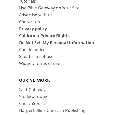
Tutorials
Use Bible Gateway on Your Site
Advertise with us
Contact us
Privacy policy
California Privacy Rights
Do Not Sell My Personal Information
Cookie notice
Site: Terms of use
Widget: Terms of use
OUR NETWORK
FaithGateway
StudyGateway
ChurchSource
HarperCollins Christian Publishing