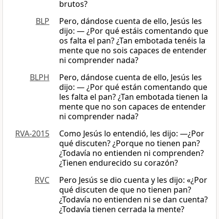
brutos?
BLP
Pero, dándose cuenta de ello, Jesús les
dijo: — ¿Por qué estáis comentando que
os falta el pan? ¿Tan embotada tenéis la
mente que no sois capaces de entender
ni comprender nada?
BLPH
Pero, dándose cuenta de ello, Jesús les
dijo: — ¿Por qué están comentando que
les falta el pan? ¿Tan embotada tienen la
mente que no son capaces de entender
ni comprender nada?
RVA-2015
Como Jesús lo entendió, les dijo: —¿Por
qué discuten? ¿Porque no tienen pan?
¿Todavía no entienden ni comprenden?
¿Tienen endurecido su corazón?
RVC
Pero Jesús se dio cuenta y les dijo: «¿Por
qué discuten de que no tienen pan?
¿Todavía no entienden ni se dan cuenta?
¿Todavía tienen cerrada la mente?