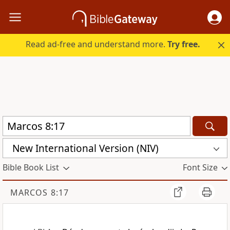
Read ad-free and understand more.
Try free.
New International Version (NIV)
Bible Book List
Font Size
MARCOS 8:17