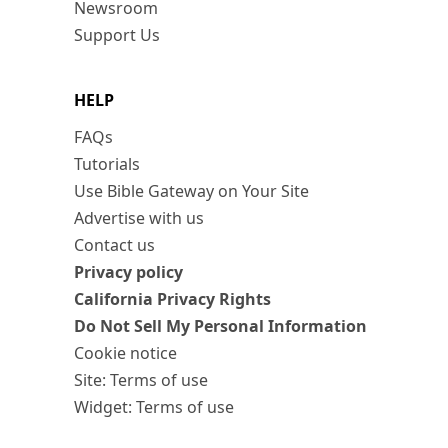
Newsroom
Support Us
HELP
FAQs
Tutorials
Use Bible Gateway on Your Site
Advertise with us
Contact us
Privacy policy
California Privacy Rights
Do Not Sell My Personal Information
Cookie notice
Site: Terms of use
Widget: Terms of use