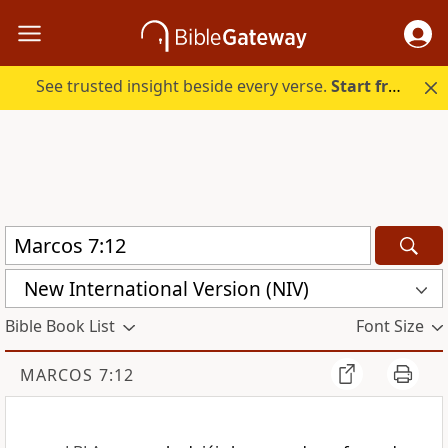
See trusted insight beside every verse.
Start free.
New International Version (NIV)
Bible Book List
Font Size
MARCOS 7:12