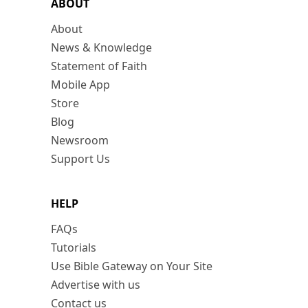
ABOUT
About
News & Knowledge
Statement of Faith
Mobile App
Store
Blog
Newsroom
Support Us
HELP
FAQs
Tutorials
Use Bible Gateway on Your Site
Advertise with us
Contact us