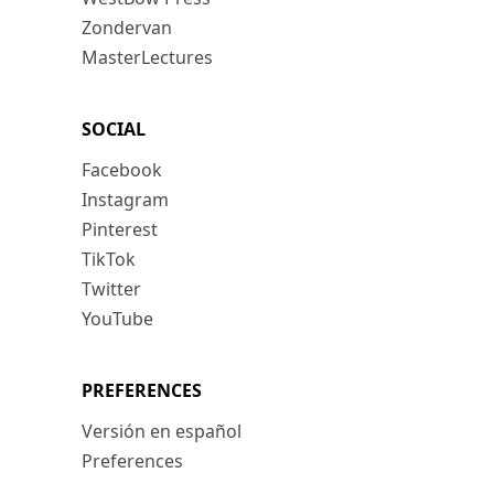
Zondervan
MasterLectures
SOCIAL
Facebook
Instagram
Pinterest
TikTok
Twitter
YouTube
PREFERENCES
Versión en español
Preferences