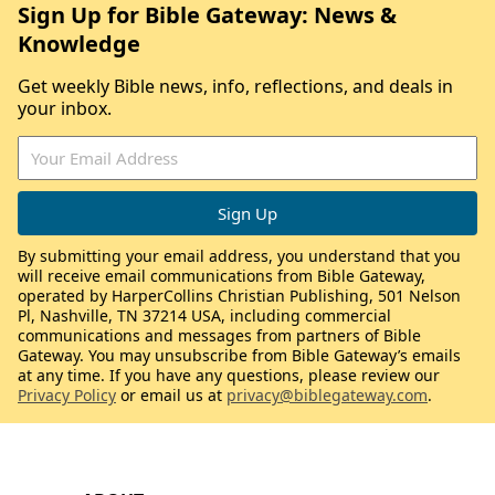
Sign Up for Bible Gateway: News &
Knowledge
Get weekly Bible news, info, reflections, and deals in
your inbox.
By submitting your email address, you understand that you
will receive email communications from Bible Gateway,
operated by HarperCollins Christian Publishing, 501 Nelson
Pl, Nashville, TN 37214 USA, including commercial
communications and messages from partners of Bible
Gateway. You may unsubscribe from Bible Gateway’s emails
at any time. If you have any questions, please review our
Privacy Policy
or email us at
privacy@biblegateway.com
.