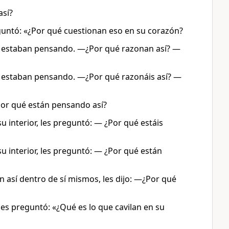
así?
guntó: «¿Por qué cuestionan eso en su corazón?
ue estaban pensando. —¿Por qué razonan así? —
ue estaban pensando. ―¿Por qué razonáis así? —
Por qué están pensando así?
u interior, les preguntó: — ¿Por qué estáis
u interior, les preguntó: — ¿Por qué están
 así dentro de sí mismos, les dijo: —¿Por qué
es preguntó: «¿Qué es lo que cavilan en su