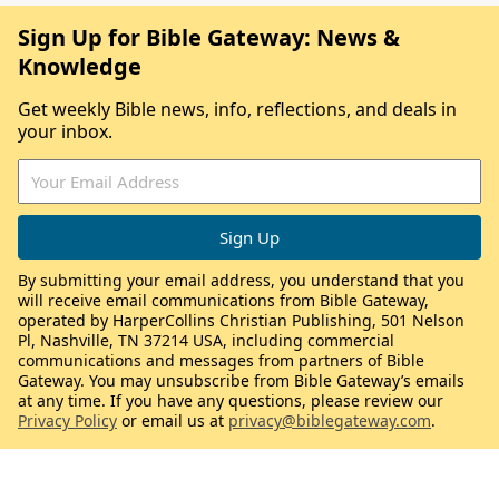
Sign Up for Bible Gateway: News &
Knowledge
Get weekly Bible news, info, reflections, and deals in
your inbox.
By submitting your email address, you understand that you
will receive email communications from Bible Gateway,
operated by HarperCollins Christian Publishing, 501 Nelson
Pl, Nashville, TN 37214 USA, including commercial
communications and messages from partners of Bible
Gateway. You may unsubscribe from Bible Gateway’s emails
at any time. If you have any questions, please review our
Privacy Policy
or email us at
privacy@biblegateway.com
.