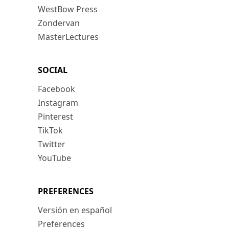
WestBow Press
Zondervan
MasterLectures
SOCIAL
Facebook
Instagram
Pinterest
TikTok
Twitter
YouTube
PREFERENCES
Versión en español
Preferences