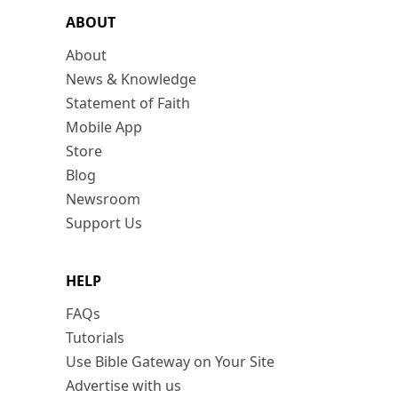
ABOUT
About
News & Knowledge
Statement of Faith
Mobile App
Store
Blog
Newsroom
Support Us
HELP
FAQs
Tutorials
Use Bible Gateway on Your Site
Advertise with us