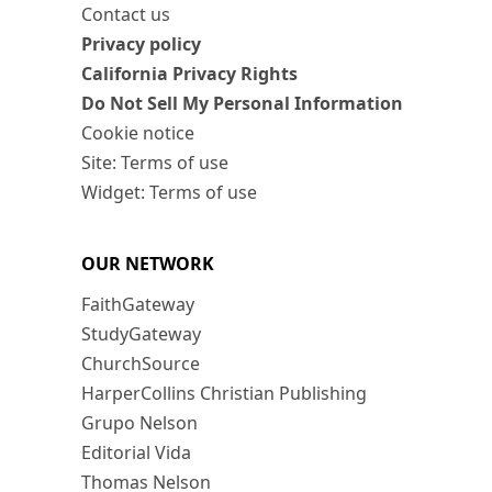
Contact us
Privacy policy
California Privacy Rights
Do Not Sell My Personal Information
Cookie notice
Site: Terms of use
Widget: Terms of use
OUR NETWORK
FaithGateway
StudyGateway
ChurchSource
HarperCollins Christian Publishing
Grupo Nelson
Editorial Vida
Thomas Nelson