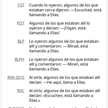
CST
Cuando lo oyeron, algunos de los que
estaban cerca dijeron: ―Escuchad, está
llamando a Elías.
PDT
Algunos de los que estaban allí lo
oyeron y decían: —¡Oigan, está
llamando a Elías!
BLP
Lo oyeron algunos de los que estaban
allí y comentaron: — Mirad, está
llamando a Elías.
BLPH
Lo oyeron algunos de los que estaban
allí y comentaron: — Miren, está
llamando a Elías.
RVA-2015
Al oírle, algunos de los que estaban allí
decían: —He aquí, llama a Elías.
RVC
Al oírlo, algunos de los que estaban allí
decían: «Escuchen, está llamando a
Elías.»