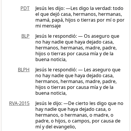
PDT
Jesús les dijo: —Les digo la verdad: todo
el que dejó casa, hermanos, hermanas,
mamá, papá, hijos o tierras por mí o por
mi mensaje
BLP
Jesús le respondió: — Os aseguro que
no hay nadie que haya dejado casa,
hermanos, hermanas, madre, padre,
hijos o tierras por causa mía y de la
buena noticia,
BLPH
Jesús le respondió: — Les aseguro que
no hay nadie que haya dejado casa,
hermanos, hermanas, madre, padre,
hijos o tierras por causa mía y de la
buena noticia,
RVA-2015
Jesús le dijo: —De cierto les digo que no
hay nadie que haya dejado casa, o
hermanos, o hermanas, o madre, o
padre, o hijos, o campos, por causa de
mí y del evangelio,