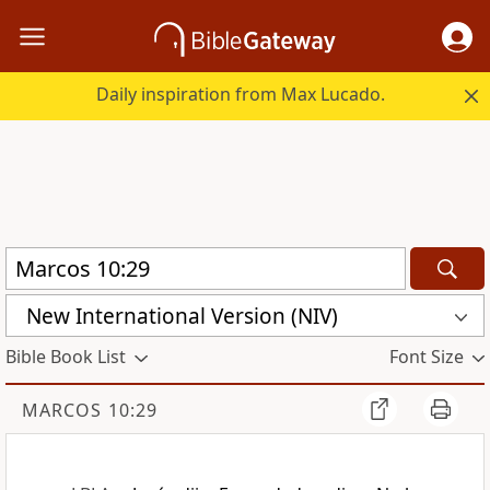
Daily inspiration from Max Lucado.
New International Version (NIV)
Bible Book List
Font Size
MARCOS 10:29