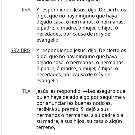
RVA
Y respondiendo Jesús, dijo: De cierto os
digo, que no hay ninguno que haya
dejado casa, ó hermanos, ó hermanas,
ó padre, ó madre, ó mujer, ó hijos, ó
heredades, por causa de mí y del
evangelio,
SRV-BRG
Y respondiendo Jesús, dijo: De cierto os
digo, que no hay ninguno que haya
dejado casa, ó hermanos, ó hermanas,
ó padre, ó madre, ó mujer, ó hijos, ó
heredades, por causa de mí y del
evangelio,
TLA
Jesús les respondió: —Les aseguro que
quien haya dejado algo por seguirme y
por anunciar las buenas noticias,
recibirá su premio. Si dejó a sus
hermanos o hermanas, a su padre o a
su madre, a sus hijos, su casa o algún
terreno,