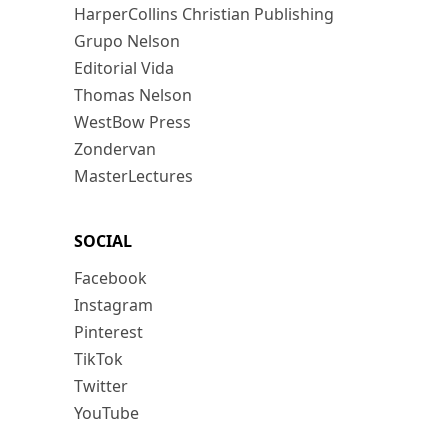
HarperCollins Christian Publishing
Grupo Nelson
Editorial Vida
Thomas Nelson
WestBow Press
Zondervan
MasterLectures
SOCIAL
Facebook
Instagram
Pinterest
TikTok
Twitter
YouTube