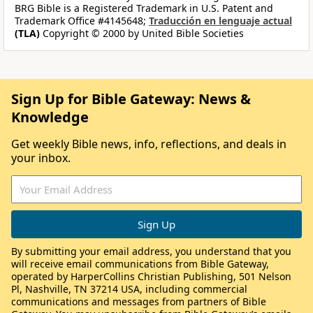
BRG Bible is a Registered Trademark in U.S. Patent and
Trademark Office #4145648;
Traducción en lenguaje actual
(TLA)
Copyright © 2000 by United Bible Societies
Sign Up for Bible Gateway: News &
Knowledge
Get weekly Bible news, info, reflections, and deals in
your inbox.
By submitting your email address, you understand that you
will receive email communications from Bible Gateway,
operated by HarperCollins Christian Publishing, 501 Nelson
Pl, Nashville, TN 37214 USA, including commercial
communications and messages from partners of Bible