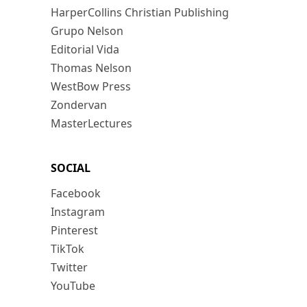
HarperCollins Christian Publishing
Grupo Nelson
Editorial Vida
Thomas Nelson
WestBow Press
Zondervan
MasterLectures
SOCIAL
Facebook
Instagram
Pinterest
TikTok
Twitter
YouTube