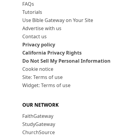
FAQs
Tutorials
Use Bible Gateway on Your Site
Advertise with us
Contact us
Privacy policy
California Privacy Rights
Do Not Sell My Personal Information
Cookie notice
Site: Terms of use
Widget: Terms of use
OUR NETWORK
FaithGateway
StudyGateway
ChurchSource