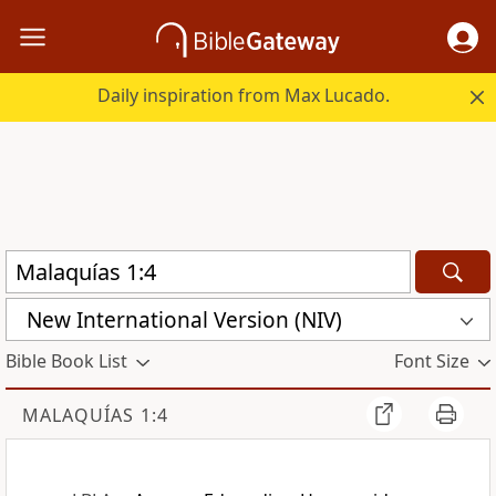
Daily inspiration from Max Lucado.
New International Version (NIV)
Bible Book List
Font Size
MALAQUÍAS 1:4