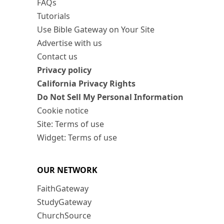
FAQs
Tutorials
Use Bible Gateway on Your Site
Advertise with us
Contact us
Privacy policy
California Privacy Rights
Do Not Sell My Personal Information
Cookie notice
Site: Terms of use
Widget: Terms of use
OUR NETWORK
FaithGateway
StudyGateway
ChurchSource