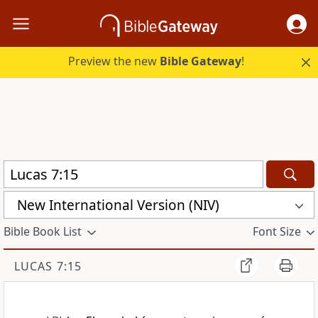
Preview the new
Bible Gateway
!
New International Version (NIV)
Bible Book List
Font Size
LUCAS 7:15