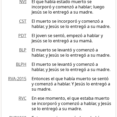
NVI
El que había estado muerto se
incorporó y comenzó a hablar; luego
Jesús se lo entregó a su madre.
CST
El muerto se incorporó y comenzó a
hablar, y Jesús se lo entregó a su madre.
PDT
El joven se sentó, empezó a hablar y
Jesús se lo entregó a su mamá.
BLP
El muerto se levantó y comenzó a
hablar, y Jesús se lo entregó a su madre.
BLPH
El muerto se levantó y comenzó a
hablar, y Jesús se lo entregó a su madre.
RVA-2015
Entonces el que había muerto se sentó
y comenzó a hablar. Y Jesús lo entregó a
su madre.
RVC
En ese momento, el que estaba muerto
se incorporó y comenzó a hablar, y Jesús
se lo entregó a su madre.