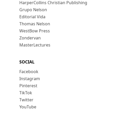
HarperCollins Christian Publishing
Grupo Nelson
Editorial Vida
Thomas Nelson
WestBow Press
Zondervan
MasterLectures
SOCIAL
Facebook
Instagram
Pinterest
TikTok
Twitter
YouTube