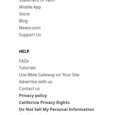
Statement of Faith
Mobile App
Store
Blog
Newsroom
Support Us
HELP
FAQs
Tutorials
Use Bible Gateway on Your Site
Advertise with us
Contact us
Privacy policy
California Privacy Rights
Do Not Sell My Personal Information