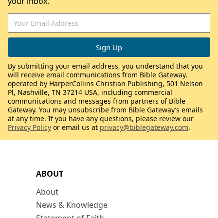
your inbox.
By submitting your email address, you understand that you
will receive email communications from Bible Gateway,
operated by HarperCollins Christian Publishing, 501 Nelson
Pl, Nashville, TN 37214 USA, including commercial
communications and messages from partners of Bible
Gateway. You may unsubscribe from Bible Gateway’s emails
at any time. If you have any questions, please review our
Privacy Policy
or email us at
privacy@biblegateway.com
.
ABOUT
About
News & Knowledge