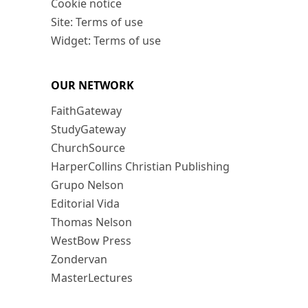
Cookie notice
Site: Terms of use
Widget: Terms of use
OUR NETWORK
FaithGateway
StudyGateway
ChurchSource
HarperCollins Christian Publishing
Grupo Nelson
Editorial Vida
Thomas Nelson
WestBow Press
Zondervan
MasterLectures