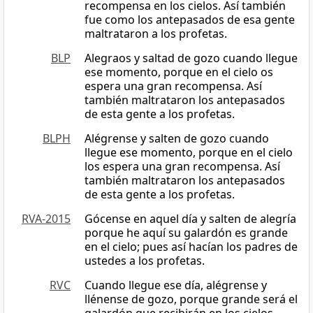
recompensa en los cielos. Así también
fue como los antepasados de esa gente
maltrataron a los profetas.
BLP
Alegraos y saltad de gozo cuando llegue
ese momento, porque en el cielo os
espera una gran recompensa. Así
también maltrataron los antepasados
de esta gente a los profetas.
BLPH
Alégrense y salten de gozo cuando
llegue ese momento, porque en el cielo
los espera una gran recompensa. Así
también maltrataron los antepasados
de esta gente a los profetas.
RVA-2015
Gócense en aquel día y salten de alegría
porque he aquí su galardón es grande
en el cielo; pues así hacían los padres de
ustedes a los profetas.
RVC
Cuando llegue ese día, alégrense y
llénense de gozo, porque grande será el