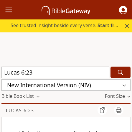
See trusted insight beside every verse.
Start free.
New International Version (NIV)
Bible Book List
Font Size
LUCAS 6:23