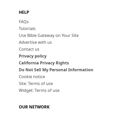
HELP
FAQs
Tutorials
Use Bible Gateway on Your Site
Advertise with us
Contact us
Privacy policy
California Privacy Rights
Do Not Sell My Personal Information
Cookie notice
Site: Terms of use
Widget: Terms of use
OUR NETWORK