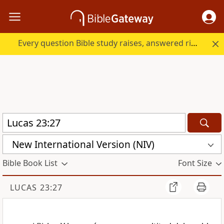
Every question Bible study raises, answered right here.
New International Version (NIV)
Bible Book List
Font Size
LUCAS 23:27