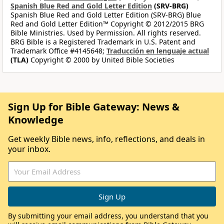
Spanish Blue Red and Gold Letter Edition
(SRV-BRG)
Spanish Blue Red and Gold Letter Edition (SRV-BRG) Blue
Red and Gold Letter Edition™ Copyright © 2012/2015 BRG
Bible Ministries. Used by Permission. All rights reserved.
BRG Bible is a Registered Trademark in U.S. Patent and
Trademark Office #4145648;
Traducción en lenguaje actual
(TLA)
Copyright © 2000 by United Bible Societies
Sign Up for Bible Gateway: News &
Knowledge
Get weekly Bible news, info, reflections, and deals in
your inbox.
By submitting your email address, you understand that you