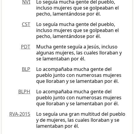
NVI
Lo seguía mucha gente del pueblo,
incluso mujeres que se golpeaban el
pecho, lamentándose por él.
CST
Lo seguía mucha gente del pueblo,
incluso mujeres que se golpeaban el
pecho, lamentándose por él.
PDT
Mucha gente seguía a Jesús, incluso
algunas mujeres, las cuales lloraban y
se lamentaban por él.
BLP
Lo acompañaba mucha gente del
pueblo junto con numerosas mujeres
que lloraban y se lamentaban por él.
BLPH
Lo acompañaba mucha gente del
pueblo junto con numerosas mujeres
que lloraban y se lamentaban por él.
RVA-2015
Lo seguía una gran multitud del pueblo
y de mujeres, las cuales lloraban y se
lamentaban por él.