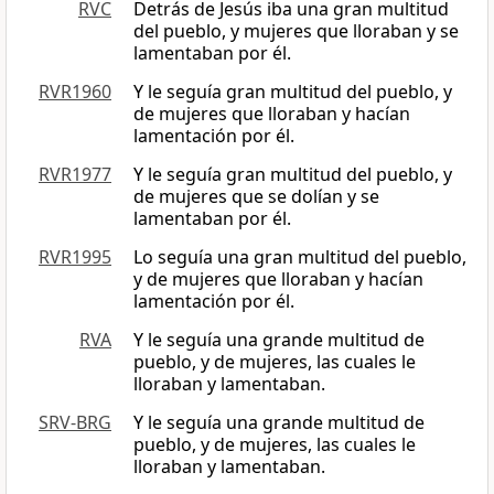
RVC
Detrás de Jesús iba una gran multitud
del pueblo, y mujeres que lloraban y se
lamentaban por él.
RVR1960
Y le seguía gran multitud del pueblo, y
de mujeres que lloraban y hacían
lamentación por él.
RVR1977
Y le seguía gran multitud del pueblo, y
de mujeres que se dolían y se
lamentaban por él.
RVR1995
Lo seguía una gran multitud del pueblo,
y de mujeres que lloraban y hacían
lamentación por él.
RVA
Y le seguía una grande multitud de
pueblo, y de mujeres, las cuales le
lloraban y lamentaban.
SRV-BRG
Y le seguía una grande multitud de
pueblo, y de mujeres, las cuales le
lloraban y lamentaban.